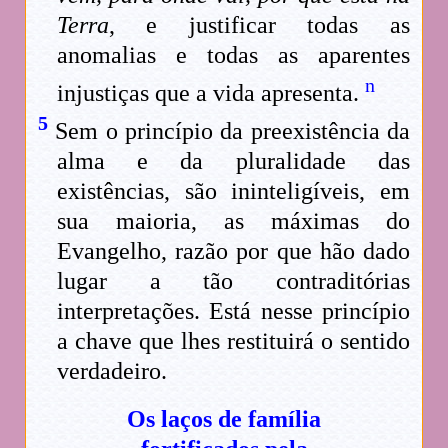
Terra
, e justificar todas as
anomalias e todas as aparentes
n
injustiças que a vida apresenta.
5
Sem o princípio da preexistência da
alma e da pluralidade das
existências, são ininteligíveis, em
sua maioria, as máximas do
Evangelho, razão por que hão dado
lugar a tão contraditórias
interpretações. Está nesse princípio
a chave que lhes restituirá o sentido
verdadeiro.
Os laços de família