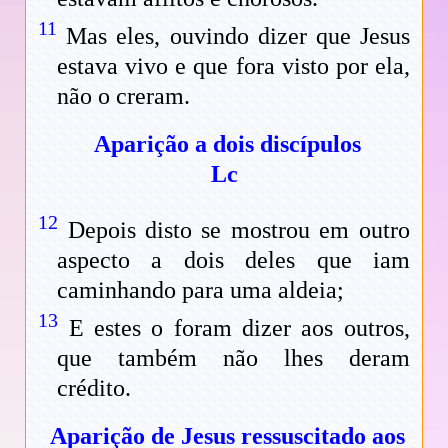
11
Mas eles, ouvindo dizer que Jesus
estava vivo e que fora visto por ela,
não o creram.
Aparição a dois discípulos
Lc
12
Depois disto se mostrou em outro
aspecto a dois deles que iam
caminhando para uma aldeia;
13
E estes o foram dizer aos outros,
que também não lhes deram
crédito.
Aparição de Jesus ressuscitado aos