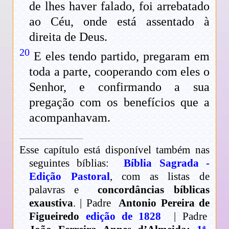
de lhes haver falado, foi arrebatado
ao Céu, onde está assentado à
direita de Deus.
20
E eles tendo partido, pregaram em
toda a parte, cooperando com eles o
Senhor, e confirmando a sua
pregação com os benefícios que a
acompanhavam.
Esse capítulo está disponível também nas
seguintes bíblias:
Bíblia Sagrada -
Edição Pastoral
, com as listas de
palavras e
concordâncias bíblicas
exaustiva
. | Padre
Antonio Pereira de
Figueiredo
edição de 1828
| Padre