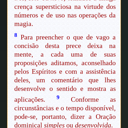
crença supersticiosa na virtude dos
números e de uso nas operações da
magia.
8
Para preencher o que de vago a
concisão desta prece deixa na
mente, a cada uma de suas
proposições aditamos, aconselhado
pelos Espíritos e com a assistência
deles, um comentário que lhes
desenvolve o sentido e mostra as
9
aplicações.
Conforme as
circunstâncias e o tempo disponível,
pode-se, portanto, dizer a Oração
dominical
simples
ou
desenvolvida
.