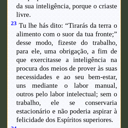
da sua inteligência, porque o criaste
livre.
23
Tu lhe hás dito: “Tirarás da terra o
alimento com o suor da tua fronte;”
desse modo, fizeste do trabalho,
para ele, uma obrigação, a fim de
que exercitasse a inteligência na
procura dos meios de prover às suas
necessidades e ao seu bem-estar,
uns mediante o labor manual,
outros pelo labor intelectual; sem o
trabalho, ele se conservaria
estacionário e não poderia aspirar à
felicidade dos Espíritos superiores.