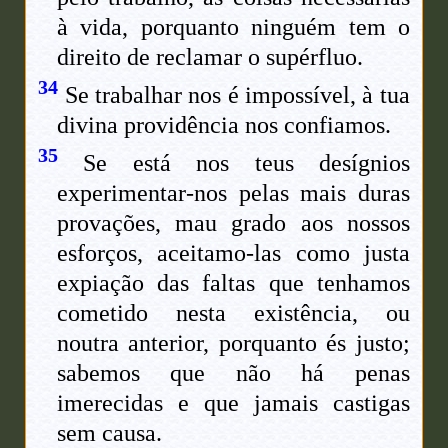
à vida, porquanto ninguém tem o
direito de reclamar o supérfluo.
34
Se trabalhar nos é impossível, à tua
divina providência nos confiamos.
35
Se está nos teus desígnios
experimentar-nos pelas mais duras
provações, mau grado aos nossos
esforços, aceitamo-las como justa
expiação das faltas que tenhamos
cometido nesta existência, ou
noutra anterior, porquanto és justo;
sabemos que não há penas
imerecidas e que jamais castigas
sem causa.