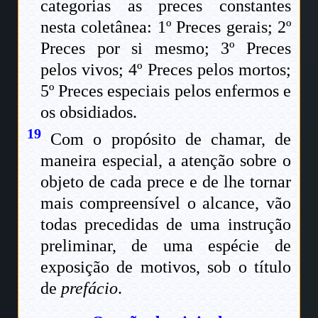
categorias as preces constantes
nesta coletânea: 1º Preces gerais; 2º
Preces por si mesmo; 3º Preces
pelos vivos; 4º Preces pelos mortos;
5º Preces especiais pelos enfermos e
os obsidiados.
19
Com o propósito de chamar, de
maneira especial, a atenção sobre o
objeto de cada prece e de lhe tornar
mais compreensível o alcance, vão
todas precedidas de uma instrução
preliminar, de uma espécie de
exposição de motivos, sob o título
de
prefácio
.