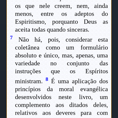
os que nele creem, nem, ainda
menos, entre os adeptos do
Espiritismo, porquanto Deus as
aceita todas quando sinceras.
7
Não há, pois, considerar esta
coletânea como um formulário
absoluto e único, mas, apenas, uma
variedade no conjunto das
instruções que os Espíritos
8
ministram.
É uma aplicação dos
princípios da moral evangélica
desenvolvidos neste livro, um
complemento aos ditados deles,
relativos aos deveres para com