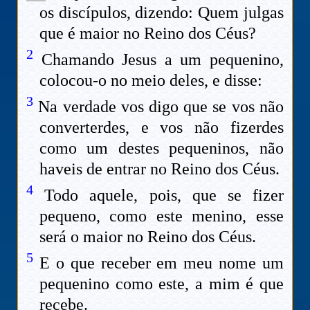
os discípulos, dizendo: Quem julgas
que é maior no Reino dos Céus?
2
Chamando Jesus a um pequenino,
colocou-o no meio deles, e disse:
3
Na verdade vos digo que se vos não
converterdes, e vos não fizerdes
como um destes pequeninos, não
haveis de entrar no Reino dos Céus.
4
Todo aquele, pois, que se fizer
pequeno, como este menino, esse
será o maior no Reino dos Céus.
5
E o que receber em meu nome um
pequenino como este, a mim é que
recebe.