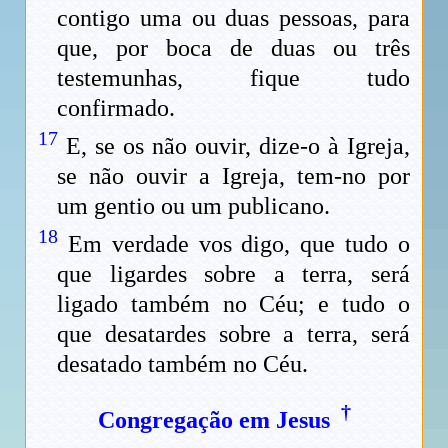
contigo uma ou duas pessoas, para
que, por boca de duas ou três
testemunhas, fique tudo
confirmado.
17
E, se os não ouvir, dize-o à Igreja,
se não ouvir a Igreja, tem-no por
um gentio ou um publicano.
18
Em verdade vos digo, que tudo o
que ligardes sobre a terra, será
ligado também no Céu; e tudo o
que desatardes sobre a terra, será
desatado também no Céu.
†
Congregação em Jesus