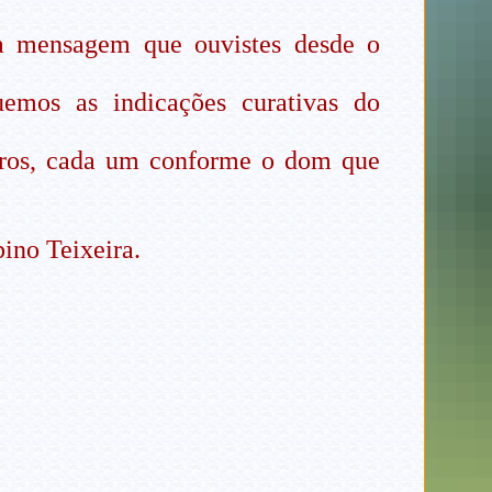
 a mensagem que ouvistes desde o
emos as indicações curativas do
utros, cada um conforme o dom que
ino Teixeira.