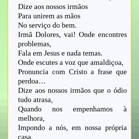
Dize aos nossos irmãos
Para unirem as mãos
No serviço do bem.
Irmã Dolores, vai! Onde encontres
problemas,
Fala em Jesus e nada temas.
Onde escutes a voz que amaldiçoa,
Pronuncia com Cristo a frase que
perdoa…
Dize aos nossos irmãos que o ódio
tudo atrasa,
Quando nos empenhamos à
melhora,
Impondo a nós, em nossa própria
casa,