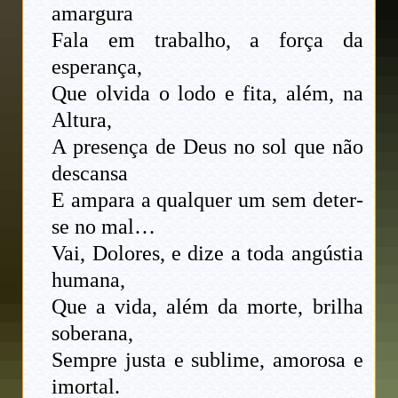
amargura
Fala em trabalho, a força da
esperança,
Que olvida o lodo e fita, além, na
Altura,
A presença de Deus no sol que não
descansa
E ampara a qualquer um sem deter-
se no mal…
Vai, Dolores, e dize a toda angústia
humana,
Que a vida, além da morte, brilha
soberana,
Sempre justa e sublime, amorosa e
imortal.