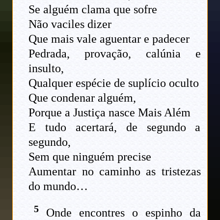
Se alguém clama que sofre
Não vaciles dizer
Que mais vale aguentar e padecer
Pedrada, provação, calúnia e
insulto,
Qualquer espécie de suplício oculto
Que condenar alguém,
Porque a Justiça nasce Mais Além
E tudo acertará, de segundo a
segundo,
Sem que ninguém precise
Aumentar no caminho as tristezas
do mundo…
5
Onde encontres o espinho da