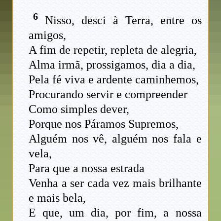
6
Nisso, desci à Terra, entre os
amigos,
A fim de repetir, repleta de alegria,
Alma irmã, prossigamos, dia a dia,
Pela fé viva e ardente caminhemos,
Procurando servir e compreender
Como simples dever,
Porque nos Páramos Supremos,
Alguém nos vê, alguém nos fala e
vela,
Para que a nossa estrada
Venha a ser cada vez mais brilhante
e mais bela,
E que, um dia, por fim, a nossa