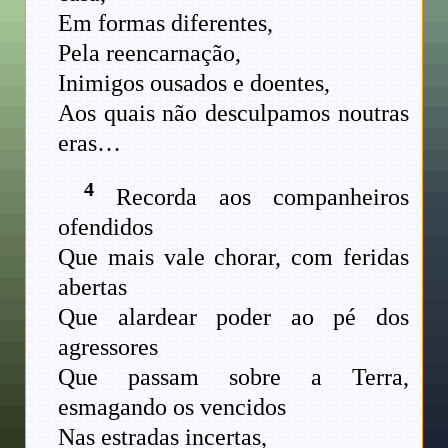
Em formas diferentes,
Pela reencarnação,
Inimigos ousados e doentes,
Aos quais não desculpamos noutras
eras…
4
Recorda aos companheiros
ofendidos
Que mais vale chorar, com feridas
abertas
Que alardear poder ao pé dos
agressores
Que passam sobre a Terra,
esmagando os vencidos
Nas estradas incertas,