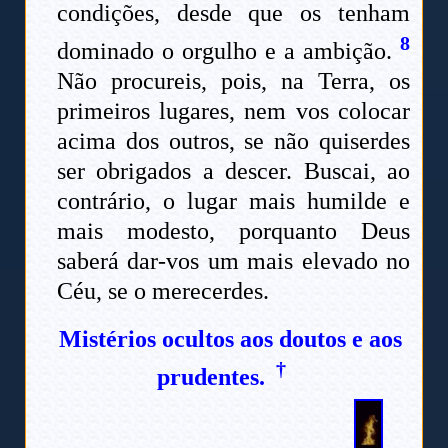
condições, desde que os tenham
8
dominado o orgulho e a ambição.
Não procureis, pois, na Terra, os
primeiros lugares, nem vos colocar
acima dos outros, se não quiserdes
ser obrigados a descer. Buscai, ao
contrário, o lugar mais humilde e
mais modesto, porquanto Deus
saberá dar-vos um mais elevado no
Céu, se o merecerdes.
Mistérios ocultos aos doutos e aos
†
prudentes
.