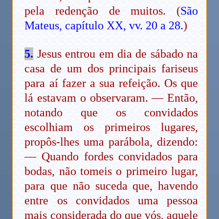
pela redenção de muitos. (
São
Mateus, capítulo XX, vv. 20 a 28.
)
5.
Jesus entrou em dia de sábado na
casa de um dos principais fariseus
para aí fazer a sua refeição. Os que
lá estavam o observaram. — Então,
notando que os convidados
escolhiam os primeiros lugares,
propôs-lhes uma parábola, dizendo:
— Quando fordes convidados para
bodas, não tomeis o primeiro lugar,
para que não suceda que, havendo
entre os convidados uma pessoa
mais considerada do que vós, aquele