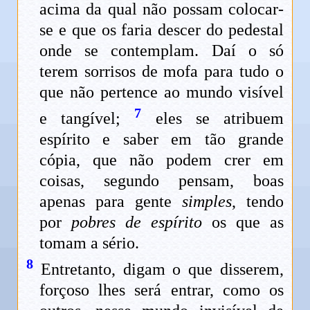
acima da qual não possam colocar-
se e que os faria descer do pedestal
onde se contemplam. Daí o só
terem sorrisos de mofa para tudo o
que não pertence ao mundo visível
7
e tangível;
eles se atribuem
espírito e saber em tão grande
cópia, que não podem crer em
coisas, segundo pensam, boas
apenas para gente
simples
, tendo
por
pobres de espírito
os que as
tomam a sério.
8
Entretanto, digam o que disserem,
forçoso lhes será entrar, como os