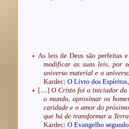
As leis de Deus são perfeitas 
modificar as suas leis, por 
universo material e o univers
Kardec:
O Livro dos Espíritos
[…]
O Cristo foi o iniciador da
o mundo, aproximar os homen
caridade e o amor do próximo
que há de transformar a Terra
Kardec:
O Evangelho segundo 