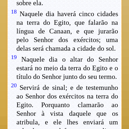
sobre ela.
18
Naquele dia haverá cinco cidades
na terra do Egito, que falarão na
língua de Canaan, e que jurarão
pelo Senhor dos exércitos; uma
delas será chamada a cidade do sol.
19
Naquele dia o altar do Senhor
estará no meio da terra do Egito e o
título do Senhor junto do seu termo.
20
Servirá de sinal; e de testemunho
ao Senhor dos exércitos na terra do
Egito. Porquanto clamarão ao
Senhor à vista daquele que os
atribula, e ele lhes enviará um