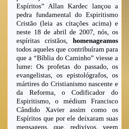
Espíritos” Allan Kardec lançou a
pedra fundamental do Espiritismo
Cristão (leia as citações acima) e
neste 18 de abril de 2007, nós, os
espíritas cristãos,
homenageamos
todos aqueles que contribuíram para
que a “Bíblia do Caminho” viesse a
lume: Os profetas do passado, os
evangelistas, os epistológrafos, os
mártires do Cristianismo nascente e
da Reforma, o Codificador do
Espiritismo, o médium Francisco
Cândido Xavier assim como os
Espíritos que por ele deixaram suas
mensagens, que, redivivos, veem