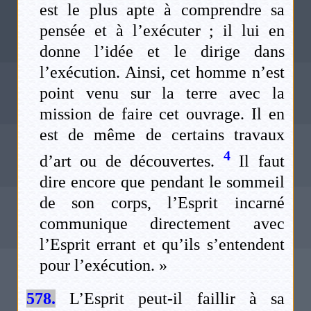
est le plus apte à comprendre sa
pensée et à l’exécuter ; il lui en
donne l’idée et le dirige dans
l’exécution. Ainsi, cet homme n’est
point venu sur la terre avec la
mission de faire cet ouvrage. Il en
est de même de certains travaux
4
d’art ou de découvertes.
Il faut
dire encore que pendant le sommeil
de son corps, l’Esprit incarné
communique directement avec
l’Esprit errant et qu’ils s’entendent
pour l’exécution. »
578.
L’Esprit peut-il faillir à sa