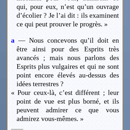
qui, pour eux, n’est qu’un ouvrage
d’écolier ? Je l’ai dit : ils examinent
ce qui peut prouver le progrès. »
a
— Nous concevons qu’il doit en
être ainsi pour des Esprits très
avancés ; mais nous parlons des
Esprits plus vulgaires et qui ne sont
point encore élevés au-dessus des
idées terrestres ?
« Pour ceux-là, c’est différent ; leur
point de vue est plus borné, et ils
peuvent admirer ce que vous
admirez vous-mêmes. »