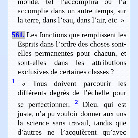
monde, tel l’accomplira ou l’a
accomplie dans un autre temps, sur
la terre, dans l’eau, dans l’air, etc. »
561.
Les fonctions que remplissent les
Esprits dans l’ordre des choses sont-
elles permanentes pour chacun, et
sont-elles dans les attributions
exclusives de certaines classes ?
1
« Tous doivent parcourir les
différents degrés de l’échelle pour
2
se perfectionner.
Dieu, qui est
juste, n’a pu vouloir donner aux uns
la science sans travail, tandis que
d’autres ne l’acquièrent qu’avec