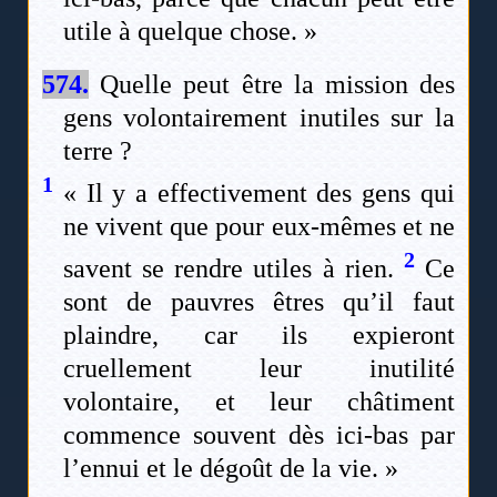
utile à quelque chose. »
574.
Quelle peut être la mission des
gens volontairement inutiles sur la
terre ?
1
« Il y a effectivement des gens qui
ne vivent que pour eux-mêmes et ne
2
savent se rendre utiles à rien.
Ce
sont de pauvres êtres qu’il faut
plaindre, car ils expieront
cruellement leur inutilité
volontaire, et leur châtiment
commence souvent dès ici-bas par
l’ennui et le dégoût de la vie. »