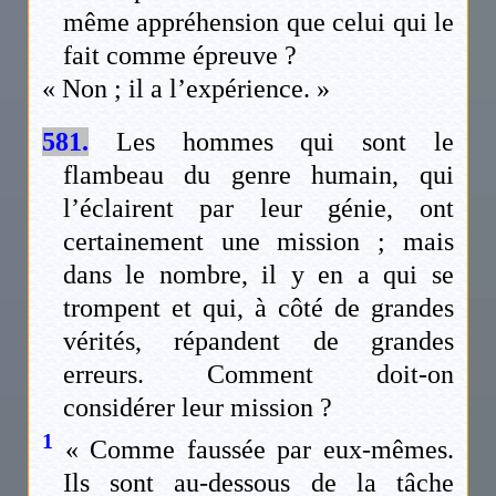
même appréhension que celui qui le
fait comme épreuve ?
« Non ; il a l’expérience. »
581.
Les hommes qui sont le
flambeau du genre humain, qui
l’éclairent par leur génie, ont
certainement une mission ; mais
dans le nombre, il y en a qui se
trompent et qui, à côté de grandes
vérités, répandent de grandes
erreurs. Comment doit-on
considérer leur mission ?
1
« Comme faussée par eux-mêmes.
Ils sont au-dessous de la tâche