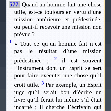
577.
Quand un homme fait une chose
utile, est-ce toujours en vertu d’une
mission antérieure et prédestinée,
ou peut-il recevoir une mission non
prévue ?
1
« Tout ce qu’un homme fait n’est
pas le résultat d’une mission
2
prédestinée ;
il est souvent
l’instrument dont un Esprit se sert
pour faire exécuter une chose qu’il
3
croit utile.
Par exemple, un Esprit
juge qu’il serait bon d’écrire un
livre qu’il ferait lui-même s’il était
incarné ; il cherche l’écrivain qui