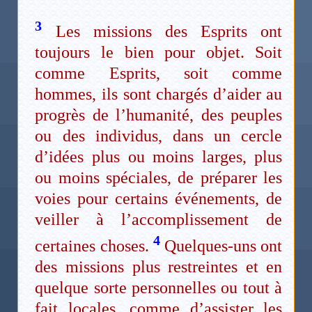
3
Les missions des Esprits ont
toujours le bien pour objet. Soit
comme Esprits, soit comme
hommes, ils sont chargés d’aider au
progrès de l’humanité, des peuples
ou des individus, dans un cercle
d’idées plus ou moins larges, plus
ou moins spéciales, de préparer les
voies pour certains événements, de
veiller à l’accomplissement de
4
certaines choses.
Quelques-uns ont
des missions plus restreintes et en
quelque sorte personnelles ou tout à
fait locales, comme d’assister les