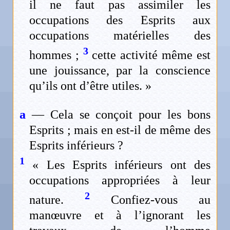
il ne faut pas assimiler les
occupations des Esprits aux
occupations matérielles des
3
hommes ;
cette activité même est
une jouissance, par la conscience
qu’ils ont d’être utiles. »
a
— Cela se conçoit pour les bons
Esprits ; mais en est-il de même des
Esprits inférieurs ?
1
« Les Esprits inférieurs ont des
occupations appropriées à leur
2
nature.
Confiez-vous au
manœuvre et à l’ignorant les