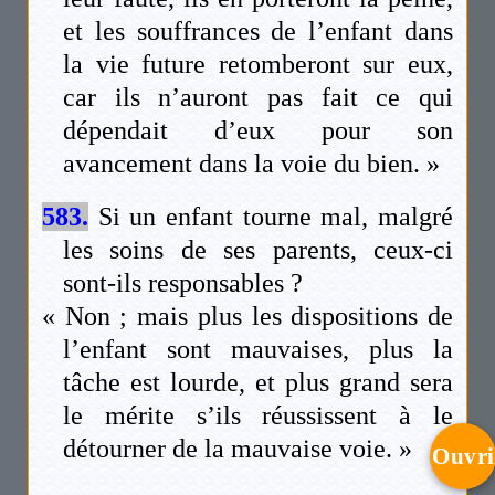
et les souffrances de l’enfant dans
la vie future retomberont sur eux,
car ils n’auront pas fait ce qui
dépendait d’eux pour son
avancement dans la voie du bien. »
583.
Si un enfant tourne mal, malgré
les soins de ses parents, ceux-ci
sont-ils responsables ?
« Non ; mais plus les dispositions de
l’enfant sont mauvaises, plus la
tâche est lourde, et plus grand sera
le mérite s’ils réussissent à le
détourner de la mauvaise voie. »
Ouvri