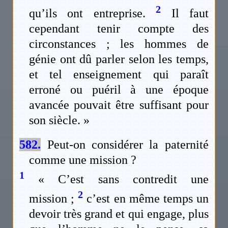
2
qu’ils ont entreprise.
Il faut
cependant tenir compte des
circonstances ; les hommes de
génie ont dû parler selon les temps,
et tel enseignement qui paraît
erroné ou puéril à une époque
avancée pouvait être suffisant pour
son siècle. »
582.
Peut-on considérer la paternité
comme une mission ?
1
« C’est sans contredit une
2
mission ;
c’est en même temps un
devoir très grand et qui engage, plus