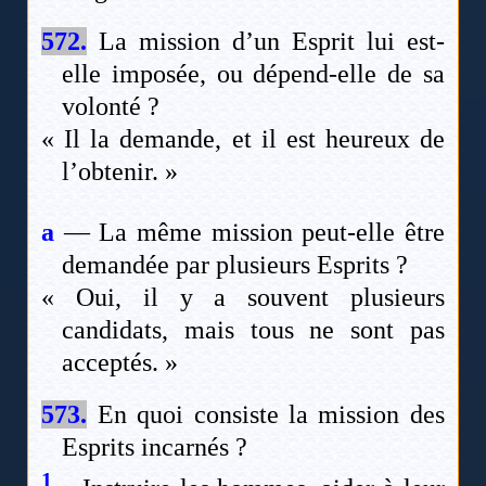
572.
La mission d’un Esprit lui est-
elle imposée, ou dépend-elle de sa
volonté ?
« Il la demande, et il est heureux de
l’obtenir. »
a
— La même mission peut-elle être
demandée par plusieurs Esprits ?
« Oui, il y a souvent plusieurs
candidats, mais tous ne sont pas
acceptés. »
573.
En quoi consiste la mission des
Esprits incarnés ?
1