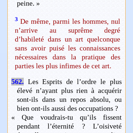
peine. »
3
De même, parmi les hommes, nul
n’arrive au suprême degré
d’habileté dans un art quelconque
sans avoir puisé les connaissances
nécessaires dans la pratique des
parties les plus infimes de cet art.
562.
Les Esprits de l’ordre le plus
élevé n’ayant plus rien à acquérir
sont-ils dans un repos absolu, ou
bien ont-ils aussi des occupations ?
« Que voudrais-tu qu’ils fissent
pendant l’éternité ? L’oisiveté