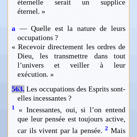
éternelle serait un supplice
éternel. »
a
— Quelle est la nature de leurs
occupations ?
« Recevoir directement les ordres de
Dieu, les transmettre dans tout
l’univers et veiller à leur
exécution. »
563.
Les occupations des Esprits sont-
elles incessantes ?
1
« Incessantes, oui, si l’on entend
que leur pensée est toujours active,
2
car ils vivent par la pensée.
Mais