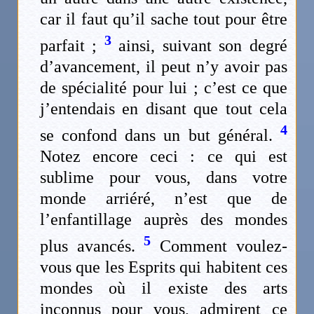
car il faut qu’il sache tout pour être
3
parfait ;
ainsi, suivant son degré
d’avancement, il peut n’y avoir pas
de spécialité pour lui ; c’est ce que
j’entendais en disant que tout cela
4
se confond dans un but général.
Notez encore ceci : ce qui est
sublime pour vous, dans votre
monde arriéré, n’est que de
l’enfantillage auprès des mondes
5
plus avancés.
Comment voulez-
vous que les Esprits qui habitent ces
mondes où il existe des arts
inconnus pour vous, admirent ce