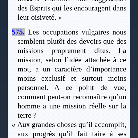
des Esprits qui les encouragent dans
leur oisiveté. »
575.
Les occupations vulgaires nous
semblent plutôt des devoirs que des
missions proprement dites. La
mission, selon l’idée attachée à ce
mot, a un caractère d’importance
moins exclusif et surtout moins
personnel. A ce point de vue,
comment peut-on reconnaître qu’un
homme a une mission réelle sur la
terre ?
« Aux grandes choses qu’il accomplit,
aux progrès qu’il fait faire à ses