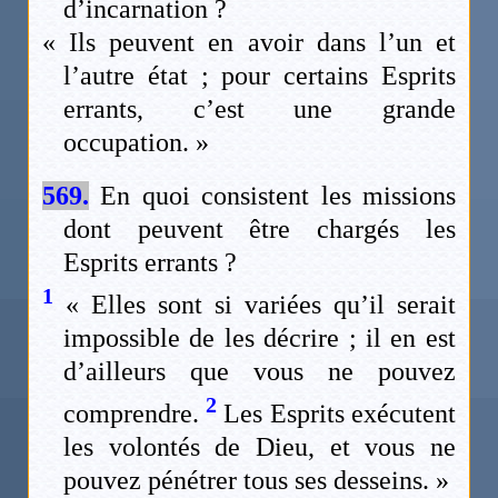
d’incarnation ?
« Ils peuvent en avoir dans l’un et
l’autre état ; pour certains Esprits
errants, c’est une grande
occupation. »
569.
En quoi consistent les missions
dont peuvent être chargés les
Esprits errants ?
1
« Elles sont si variées qu’il serait
impossible de les décrire ; il en est
d’ailleurs que vous ne pouvez
2
comprendre.
Les Esprits exécutent
les volontés de Dieu, et vous ne
pouvez pénétrer tous ses desseins. »