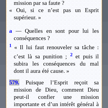
mission par sa faute ?
« Oui, si ce n’est pas un Esprit
supérieur. »
a
— Quelles en sont pour lui les
conséquences ?
1
« Il lui faut renouveler sa tâche :
2
c’est là sa punition ;
et puis il
subira les conséquences du mal
dont il aura été cause. »
579.
Puisque l’Esprit reçoit sa
mission de Dieu, comment Dieu
peut-il confier une mission
importante et d’un intérêt général à