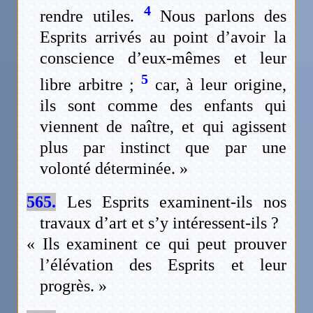
4
rendre utiles.
Nous parlons des
Esprits arrivés au point d’avoir la
conscience d’eux-mêmes et leur
5
libre arbitre ;
car, à leur origine,
ils sont comme des enfants qui
viennent de naître, et qui agissent
plus par instinct que par une
volonté déterminée. »
565.
Les Esprits examinent-ils nos
travaux d’art et s’y intéressent-ils ?
« Ils examinent ce qui peut prouver
l’élévation des Esprits et leur
progrès. »