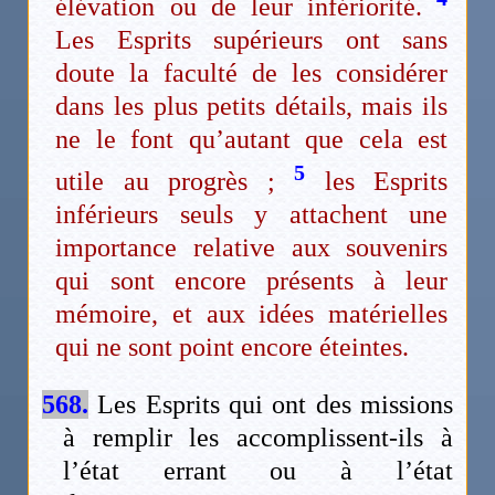
élévation ou de leur infériorité.
Les Esprits supérieurs ont sans
doute la faculté de les considérer
dans les plus petits détails, mais ils
ne le font qu’autant que cela est
5
utile au progrès ;
les Esprits
inférieurs seuls y attachent une
importance relative aux souvenirs
qui sont encore présents à leur
mémoire, et aux idées matérielles
qui ne sont point encore éteintes.
568.
Les Esprits qui ont des missions
à remplir les accomplissent-ils à
l’état errant ou à l’état