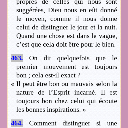
propres de celles qui nous sont
suggérées, Dieu nous en eût donné
le moyen, comme il nous donne
celui de distinguer le jour et la nuit.
Quand une chose est dans le vague,
c’est que cela doit être pour le bien.
463.
On dit quelquefois que le
premier mouvement est toujours
bon ; cela est-il exact ?
« Il peut être bon ou mauvais selon la
nature de l’Esprit incarné. Il est
toujours bon chez celui qui écoute
les bonnes inspirations. »
464.
Comment distinguer si une