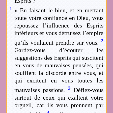
Esprits ?
1
« En faisant le bien, et en mettant
toute votre confiance en Dieu, vous
repoussez l’influence des Esprits
inférieurs et vous détruisez l’empire
2
qu’ils voulaient prendre sur vous.
Gardez-vous d’écouter les
suggestions des Esprits qui suscitent
en vous de mauvaises pensées, qui
soufflent la discorde entre vous, et
qui excitent en vous toutes les
3
mauvaises passions.
Défiez-vous
surtout de ceux qui exaltent votre
orgueil, car ils vous prennent par
4