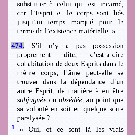
substituer à celui qui est incarné,
car l’Esprit et le corps sont liés
jusqu’au temps marqué pour le
terme de l’existence matérielle. »
474.
S’il n’y a pas possession
proprement dite, c’est-à-dire
cohabitation de deux Esprits dans le
même corps, l’âme peut-elle se
trouver dans la dépendance d’un
autre Esprit, de manière à en être
subjuguée
ou
obsédée
, au point que
sa volonté en soit en quelque sorte
paralysée ?
1
« Oui, et ce sont là les vrais