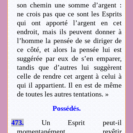
son chemin une somme d’argent :
ne crois pas que ce sont les Esprits
qui ont apporté l’argent en cet
endroit, mais ils peuvent donner à
l’homme la pensée de se diriger de
ce côté, et alors la pensée lui est
suggérée par eux de s’en emparer,
tandis que d’autres lui suggèrent
celle de rendre cet argent à celui à
qui il appartient. Il en est de même
de toutes les autres tentations. »
Possédés.
473.
Un Esprit peut-il
momentanément revêtir