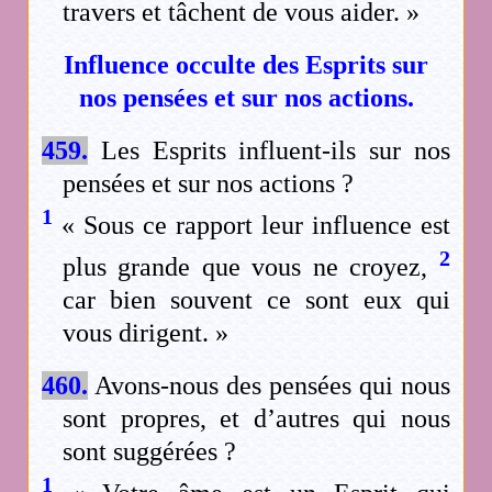
travers et tâchent de vous aider. »
Influence occulte des Esprits sur
nos pensées et sur nos actions.
459.
Les Esprits influent-ils sur nos
pensées et sur nos actions ?
1
« Sous ce rapport leur influence est
2
plus grande que vous ne croyez,
car bien souvent ce sont eux qui
vous dirigent. »
460.
Avons-nous des pensées qui nous
sont propres, et d’autres qui nous
sont suggérées ?
1