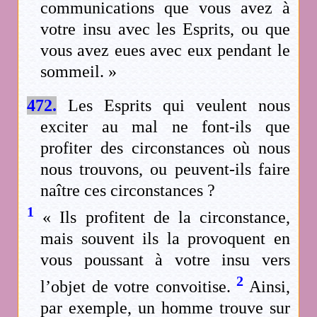
communications que vous avez à
votre insu avec les Esprits, ou que
vous avez eues avec eux pendant le
sommeil. »
472.
Les Esprits qui veulent nous
exciter au mal ne font-ils que
profiter des circonstances où nous
nous trouvons, ou peuvent-ils faire
naître ces circonstances ?
1
« Ils profitent de la circonstance,
mais souvent ils la provoquent en
vous poussant à votre insu vers
2
l’objet de votre convoitise.
Ainsi,
par exemple, un homme trouve sur