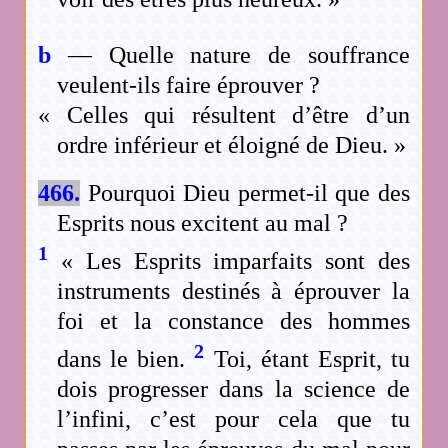
b
— Quelle nature de souffrance
veulent-ils faire éprouver ?
« Celles qui résultent d’être d’un
ordre inférieur et éloigné de Dieu. »
466.
Pourquoi Dieu permet-il que des
Esprits nous excitent au mal ?
1
« Les Esprits imparfaits sont des
instruments destinés à éprouver la
foi et la constance des hommes
2
dans le bien.
Toi, étant Esprit, tu
dois progresser dans la science de
l’infini, c’est pour cela que tu