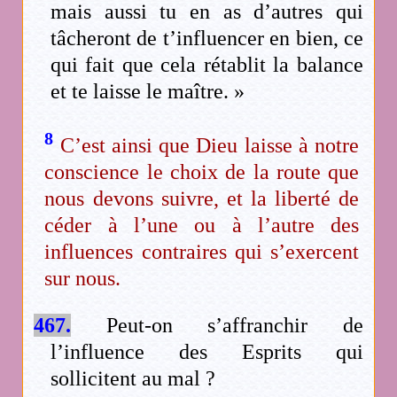
mais aussi tu en as d’autres qui
tâcheront de t’influencer en bien, ce
qui fait que cela rétablit la balance
et te laisse le maître. »
8
C’est ainsi que Dieu laisse à notre
conscience le choix de la route que
nous devons suivre, et la liberté de
céder à l’une ou à l’autre des
influences contraires qui s’exercent
sur nous.
467.
Peut-on s’affranchir de
l’influence des Esprits qui
sollicitent au mal ?