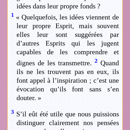
idées dans leur propre fonds ?
1
« Quelquefois, les idées viennent de
leur propre Esprit, mais souvent
elles leur sont suggérées par
d’autres Esprits qui les jugent
capables de les comprendre et
2
dignes de les transmettre.
Quand
ils ne les trouvent pas en eux, ils
font appel à l’inspiration ; c’est une
évocation qu’ils font sans s’en
douter. »
3
S’il eût été utile que nous puissions
distinguer clairement nos pensées