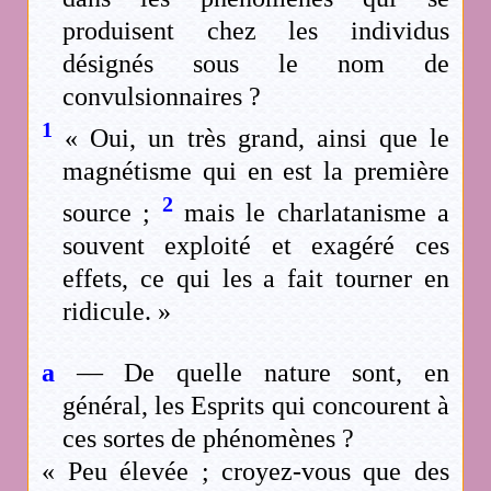
produisent chez les individus
désignés sous le nom de
convulsionnaires ?
1
« Oui, un très grand, ainsi que le
magnétisme qui en est la première
2
source ;
mais le charlatanisme a
souvent exploité et exagéré ces
effets, ce qui les a fait tourner en
ridicule. »
a
— De quelle nature sont, en
général, les Esprits qui concourent à
ces sortes de phénomènes ?
« Peu élevée ; croyez-vous que des