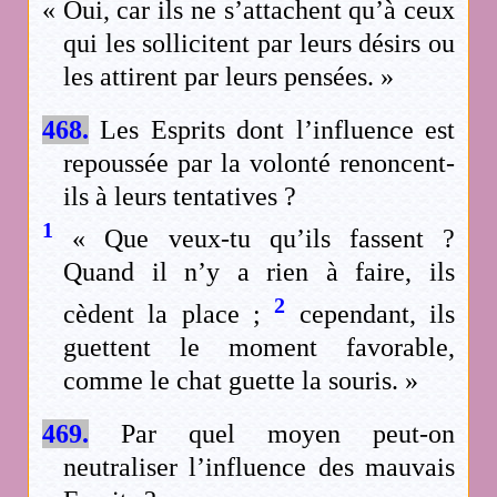
« Oui, car ils ne s’attachent qu’à ceux
qui les sollicitent par leurs désirs ou
les attirent par leurs pensées. »
468.
Les Esprits dont l’influence est
repoussée par la volonté renoncent-
ils à leurs tentatives ?
1
« Que veux-tu qu’ils fassent ?
Quand il n’y a rien à faire, ils
2
cèdent la place ;
cependant, ils
guettent le moment favorable,
comme le chat guette la souris. »
469.
Par quel moyen peut-on
neutraliser l’influence des mauvais