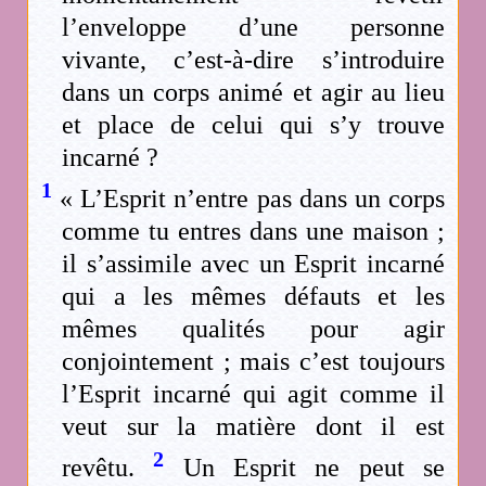
l’enveloppe d’une personne
vivante, c’est-à-dire s’introduire
dans un corps animé et agir au lieu
et place de celui qui s’y trouve
incarné ?
1
« L’Esprit n’entre pas dans un corps
comme tu entres dans une maison ;
il s’assimile avec un Esprit incarné
qui a les mêmes défauts et les
mêmes qualités pour agir
conjointement ; mais c’est toujours
l’Esprit incarné qui agit comme il
veut sur la matière dont il est
2
revêtu.
Un Esprit ne peut se