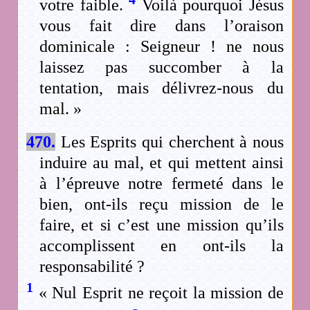
votre faible.
Voilà pourquoi Jésus
vous fait dire dans l’oraison
dominicale : Seigneur ! ne nous
laissez pas succomber à la
tentation, mais délivrez-nous du
mal. »
470.
Les Esprits qui cherchent à nous
induire au mal, et qui mettent ainsi
à l’épreuve notre fermeté dans le
bien, ont-ils reçu mission de le
faire, et si c’est une mission qu’ils
accomplissent en ont-ils la
responsabilité ?
1
« Nul Esprit ne reçoit la mission de