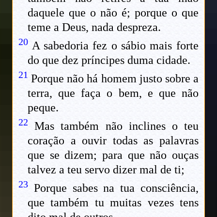
daquele que o não é; porque o que
teme a Deus, nada despreza.
20
A sabedoria fez o sábio mais forte
do que dez príncipes duma cidade.
21
Porque não há homem justo sobre a
terra, que faça o bem, e que não
peque.
22
Mas também não inclines o teu
coração a ouvir todas as palavras
que se dizem; para que não ouças
talvez a teu servo dizer mal de ti;
23
Porque sabes na tua consciência,
que também tu muitas vezes tens