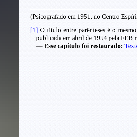
(Psicografado em 1951, no Centro Espíri
[1]
O título entre parênteses é o mesmo
publicada em abril de 1954 pela FEB
—
Esse capítulo foi restaurado:
Text