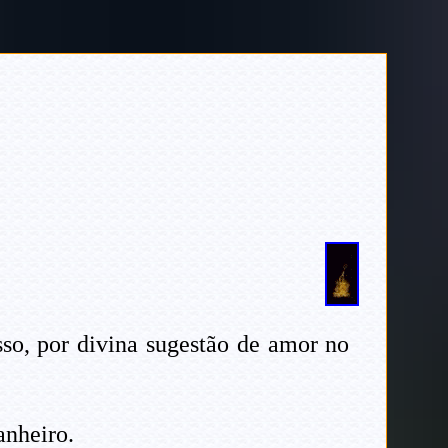
so, por divina sugestão de amor no
anheiro.