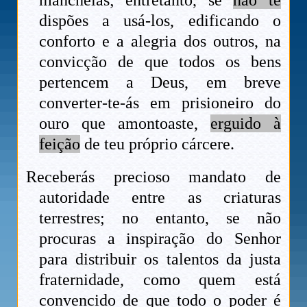
dispões a usá-los, edificando o
conforto e a alegria dos outros, na
convicção de que todos os bens
pertencem a Deus, em breve
converter-te-ás em prisioneiro do
ouro que amontoaste,
erguido à
feição
de teu próprio cárcere.
Receberás precioso mandato de
autoridade entre as criaturas
terrestres; no entanto, se não
procuras a inspiração do Senhor
para distribuir os talentos da justa
fraternidade, como quem está
convencido de que todo o poder é