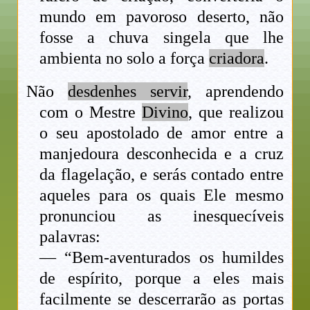
mundo em pavoroso deserto, não
fosse a chuva singela que lhe
ambienta no solo a força
criadora
.
Não
desdenhes servir
, aprendendo
com o Mestre
Divino
, que realizou
o seu apostolado de amor entre a
manjedoura desconhecida e a cruz
da flagelação, e serás contado entre
aqueles para os quais Ele mesmo
pronunciou as inesquecíveis
palavras:
— “Bem-aventurados os humildes
de espírito, porque a eles mais
facilmente se descerrarão as portas