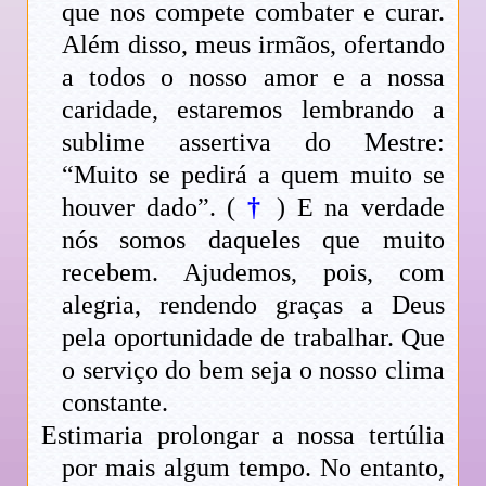
que nos compete combater e curar.
Além disso, meus irmãos, ofertando
a todos o nosso amor e a nossa
caridade, estaremos lembrando a
sublime assertiva do Mestre:
“Muito se pedirá a quem muito se
houver dado”. (
†
) E na verdade
nós somos daqueles que muito
recebem. Ajudemos, pois, com
alegria, rendendo graças a Deus
pela oportunidade de trabalhar. Que
o serviço do bem seja o nosso clima
constante.
Estimaria prolongar a nossa tertúlia
por mais algum tempo. No entanto,