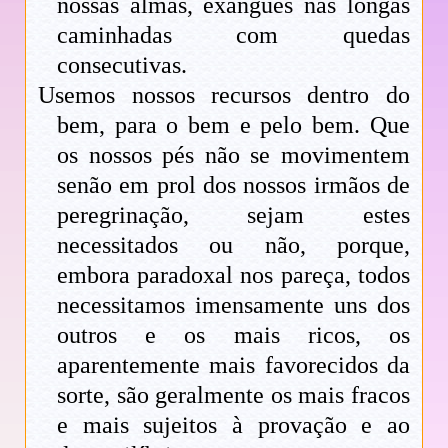
nossas almas, exangues nas longas
caminhadas com quedas
consecutivas.
Usemos nossos recursos dentro do
bem, para o bem e pelo bem. Que
os nossos pés não se movimentem
senão em prol dos nossos irmãos de
peregrinação, sejam estes
necessitados ou não, porque,
embora paradoxal nos pareça, todos
necessitamos imensamente uns dos
outros e os mais ricos, os
aparentemente mais favorecidos da
sorte, são geralmente os mais fracos
e mais sujeitos à provação e ao