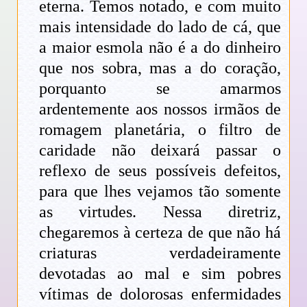
eterna. Temos notado, e com muito
mais intensidade do lado de cá, que
a maior esmola não é a do dinheiro
que nos sobra, mas a do coração,
porquanto se amarmos
ardentemente aos nossos irmãos de
romagem planetária, o filtro de
caridade não deixará passar o
reflexo de seus possíveis defeitos,
para que lhes vejamos tão somente
as virtudes. Nessa diretriz,
chegaremos à certeza de que não há
criaturas verdadeiramente
devotadas ao mal e sim pobres
vítimas de dolorosas enfermidades