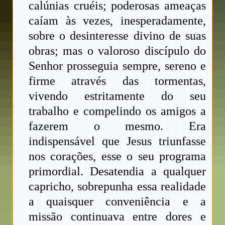
calúnias cruéis; poderosas ameaças
caíam às vezes, inesperadamente,
sobre o desinteresse divino de suas
obras; mas o valoroso discípulo do
Senhor prosseguia sempre, sereno e
firme através das tormentas,
vivendo estritamente do seu
trabalho e compelindo os amigos a
fazerem o mesmo. Era
indispensável que Jesus triunfasse
nos corações, esse o seu programa
primordial. Desatendia a qualquer
capricho, sobrepunha essa realidade
a quaisquer conveniência e a
missão continuava entre dores e