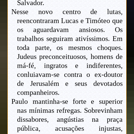
Salvador.
Nesse novo centro de lutas,
reencontraram Lucas e Timóteo que
os aguardavam ansiosos. Os
trabalhos seguiram ativíssimos. Em
toda parte, os mesmos choques.
Judeus preconceituosos, homens de
má-fé, ingratos e indiferentes,
conluiavam-se contra o ex-doutor
de Jerusalém e seus devotados
companheiros.
Paulo mantinha-se forte e superior
nas mínimas refregas. Sobrevinham
dissabores, angústias na praça
pública, acusações injustas,