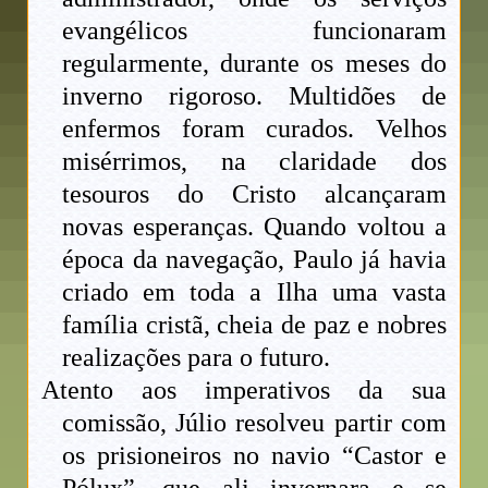
evangélicos funcionaram
regularmente, durante os meses do
inverno rigoroso. Multidões de
enfermos foram curados. Velhos
misérrimos, na claridade dos
tesouros do Cristo alcançaram
novas esperanças. Quando voltou a
época da navegação, Paulo já havia
criado em toda a Ilha uma vasta
família cristã, cheia de paz e nobres
realizações para o futuro.
Atento aos imperativos da sua
comissão, Júlio resolveu partir com
os prisioneiros no navio “Castor e