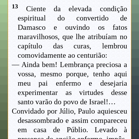
13
Ciente da elevada condição
espiritual do convertido de
Damasco e ouvindo os fatos
maravilhosos, que lhe atribuíam no
capítulo das curas, lembrou
comovidamente ao centurião:
— Ainda bem! Lembrança preciosa a
vossa, mesmo porque, tenho aqui
meu pai enfermo e desejaria
experimentar as virtudes desse
santo varão do povo de Israel!…
Convidado por Júlio, Paulo aquiesceu
desassombrado e assim compareceu
em casa de Públio. Levado à