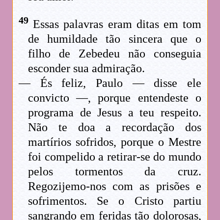
49
Essas palavras eram ditas em tom
de humildade tão sincera que o
filho de Zebedeu não conseguia
esconder sua admiração.
— És feliz, Paulo — disse ele
convicto —, porque entendeste o
programa de Jesus a teu respeito.
Não te doa a recordação dos
martírios sofridos, porque o Mestre
foi compelido a retirar-se do mundo
pelos tormentos da cruz.
Regozijemo-nos com as prisões e
sofrimentos. Se o Cristo partiu
sangrando em feridas tão dolorosas,