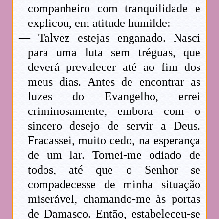
companheiro com tranquilidade e
explicou, em atitude humilde:
— Talvez estejas enganado. Nasci
para uma luta sem tréguas, que
deverá prevalecer até ao fim dos
meus dias. Antes de encontrar as
luzes do Evangelho, errei
criminosamente, embora com o
sincero desejo de servir a Deus.
Fracassei, muito cedo, na esperança
de um lar. Tornei-me odiado de
todos, até que o Senhor se
compadecesse de minha situação
miserável, chamando-me às portas
de Damasco. Então, estabeleceu-se