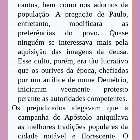
cantos, bem como nos adornos da
população. A pregação de Paulo,
entretanto, modificara as
preferências do povo. Quase
ninguém se interessava mais pela
aquisição das imagens da deusa.
Esse culto, porém, era tão lucrativo
que os ourives da época, chefiados
por um artífice de nome Demétrio,
iniciaram veemente protesto
perante as autoridades competentes.
Os prejudicados alegavam que a
campanha do Apóstolo aniquilava
as melhores tradições populares da
cidade notável e florescente. O