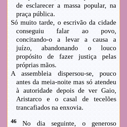
de esclarecer a massa popular, na
praça pública.
Só muito tarde, o escrivão da cidade
conseguiu falar ao povo,
concitando-o a levar a causa a
juízo, abandonando o louco
propósito de fazer justiça pelas
próprias mãos.
A assembleia dispersou-se, pouco
antes da meia-noite mas só atendeu
à autoridade depois de ver Gaio,
Aristarco e o casal de tecelões
trancafiados na enxovia.
46
No dia seguinte, o generoso