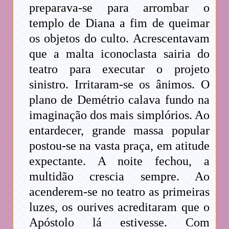
preparava-se para arrombar o
templo de Diana a fim de queimar
os objetos do culto. Acrescentavam
que a malta iconoclasta sairia do
teatro para executar o projeto
sinistro. Irritaram-se os ânimos. O
plano de Demétrio calava fundo na
imaginação dos mais simplórios. Ao
entardecer, grande massa popular
postou-se na vasta praça, em atitude
expectante. A noite fechou, a
multidão crescia sempre. Ao
acenderem-se no teatro as primeiras
luzes, os ourives acreditaram que o
Apóstolo lá estivesse. Com