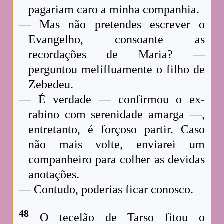
pagariam caro a minha companhia.
— Mas não pretendes escrever o
Evangelho, consoante as
recordações de Maria? —
perguntou melifluamente o filho de
Zebedeu.
— É verdade — confirmou o ex-
rabino com serenidade amarga —,
entretanto, é forçoso partir. Caso
não mais volte, enviarei um
companheiro para colher as devidas
anotações.
— Contudo, poderias ficar conosco.
48
O tecelão de Tarso fitou o