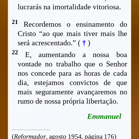
lucrarás na imortalidade vitoriosa.
21
Recordemos o ensinamento do
Cristo “ao que mais tiver mais lhe
será acrescentado.” (
†
)
22
E, aumentando a nossa boa
vontade no trabalho que o Senhor
nos concede para as horas de cada
dia, estejamos convictos de que
mais seguramente avançaremos no
rumo de nossa própria libertação.
Emmanuel
(
Reformador
, agosto 1954, página 176)