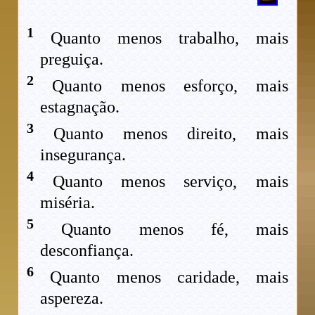
1
Quanto menos trabalho, mais
preguiça.
2
Quanto menos esforço, mais
estagnação.
3
Quanto menos direito, mais
insegurança.
4
Quanto menos serviço, mais
miséria.
5
Quanto menos fé, mais
desconfiança.
6
Quanto menos caridade, mais
aspereza.