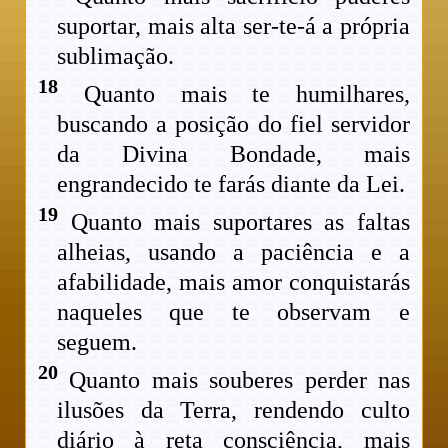
suportar, mais alta ser-te-á a própria
sublimação.
18
Quanto mais te humilhares,
buscando a posição do fiel servidor
da Divina Bondade, mais
engrandecido te farás diante da Lei.
19
Quanto mais suportares as faltas
alheias, usando a paciência e a
afabilidade, mais amor conquistarás
naqueles que te observam e
seguem.
20
Quanto mais souberes perder nas
ilusões da Terra, rendendo culto
diário à reta consciência, mais