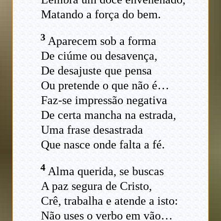
Matando a força do bem.
3
Aparecem sob a forma
De ciúme ou desavença,
De desajuste que pensa
Ou pretende o que não é…
Faz-se impressão negativa
De certa mancha na estrada,
Uma frase desastrada
Que nasce onde falta a fé.
4
Alma querida, se buscas
A paz segura de Cristo,
Crê, trabalha e atende a isto:
Não uses o verbo em vão…