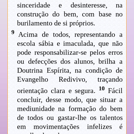
sinceridade e desinteresse, na
construção do bem, com base no
burilamento de si próprios.
9
Acima de todos, representando a
escola sábia e imaculada, que não
pode responsabilizar-se pelos erros
ou defecções dos alunos, brilha a
Doutrina Espírita, na condição de
Evangelho Redivivo, traçando
10
orientação clara e segura.
Fácil
concluir, desse modo, que situar a
mediunidade na formação do bem
de todos ou gastar-lhe os talentos
em movimentações infelizes é