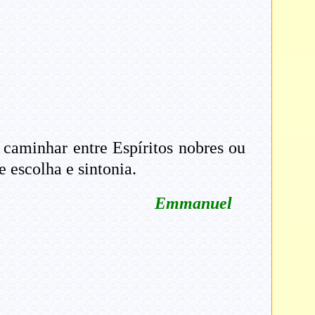
caminhar entre Espíritos nobres ou
 escolha e sintonia.
Emmanuel