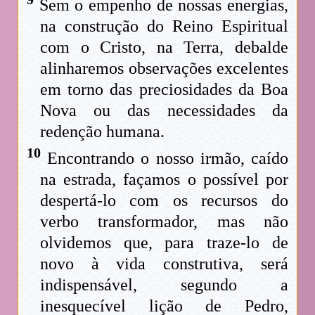
Sem o empenho de nossas energias,
na construção do Reino Espiritual
com o Cristo, na Terra, debalde
alinharemos observações excelentes
em torno das preciosidades da Boa
Nova ou das necessidades da
redenção humana.
10
Encontrando o nosso irmão, caído
na estrada, façamos o possível por
despertá-lo com os recursos do
verbo transformador, mas não
olvidemos que, para traze-lo de
novo à vida construtiva, será
indispensável, segundo a
inesquecível lição de Pedro,