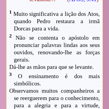
1
Muito significativa a lição dos Atos,
quando Pedro restaura a irmã
Dorcas para a vida.
2
Não se contenta o apóstolo em
pronunciar palavras lindas aos seus
ouvidos, renovando-lhe as forças
gerais.
Dá-lhe as mãos para que se levante.
3
O ensinamento é dos mais
simbólicos.
Observamos muitos companheiros a
se reerguerem para o conhecimento,
para a alegria e para a virtude,