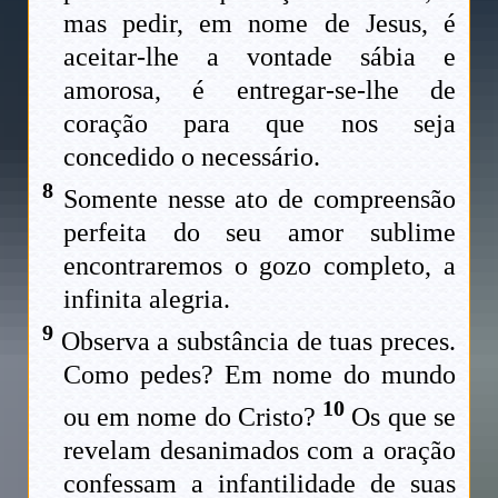
mas pedir, em nome de Jesus, é
aceitar-lhe a vontade sábia e
amorosa, é entregar-se-lhe de
coração para que nos seja
concedido o necessário.
8
Somente nesse ato de compreensão
perfeita do seu amor sublime
encontraremos o gozo completo, a
infinita alegria.
9
Observa a substância de tuas preces.
Como pedes? Em nome do mundo
10
ou em nome do Cristo?
Os que se
revelam desanimados com a oração
confessam a infantilidade de suas