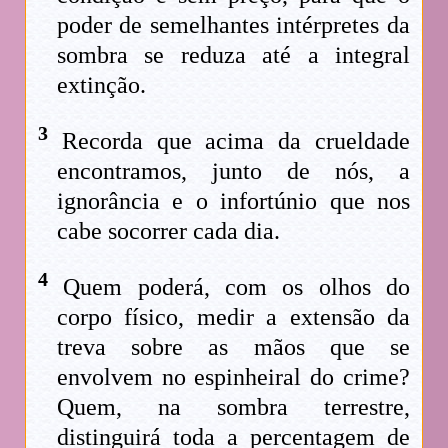
poder de semelhantes intérpretes da
sombra se reduza até a integral
extinção.
3
Recorda que acima da crueldade
encontramos, junto de nós, a
ignorância e o infortúnio que nos
cabe socorrer cada dia.
4
Quem poderá, com os olhos do
corpo físico, medir a extensão da
treva sobre as mãos que se
envolvem no espinheiral do crime?
Quem, na sombra terrestre,
distinguirá toda a percentagem de