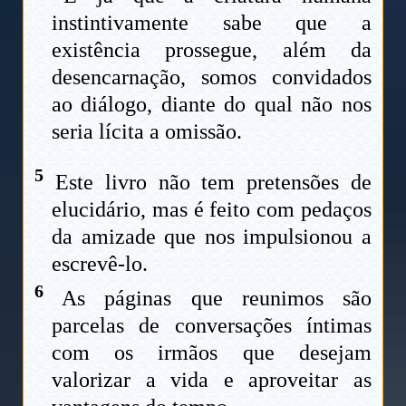
instintivamente sabe que a
existência prossegue, além da
desencarnação, somos convidados
ao diálogo, diante do qual não nos
seria lícita a omissão.
5
Este livro não tem pretensões de
elucidário, mas é feito com pedaços
da amizade que nos impulsionou a
escrevê-lo.
6
As páginas que reunimos são
parcelas de conversações íntimas
com os irmãos que desejam
valorizar a vida e aproveitar as