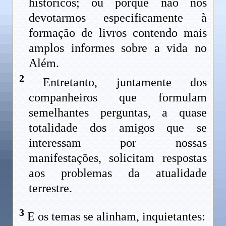
históricos; ou porque não nos
devotarmos especificamente à
formação de livros contendo mais
amplos informes sobre a vida no
Além.
2
Entretanto, juntamente dos
companheiros que formulam
semelhantes perguntas, a quase
totalidade dos amigos que se
interessam por nossas
manifestações, solicitam respostas
aos problemas da atualidade
terrestre.
3
E os temas se alinham, inquietantes: