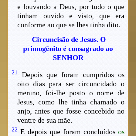
e louvando a Deus, por tudo o que
tinham ouvido e visto, que era
conforme ao que se lhes tinha dito.
Circuncisão de Jesus. O
primogênito é consagrado ao
SENHOR
21
Depois que foram cumpridos os
oito dias para ser circuncidado o
menino, foi-lhe posto o nome de
Jesus, como lhe tinha chamado o
anjo, antes que fosse concebido no
ventre de sua mãe.
22
E depois que foram concluídos
os