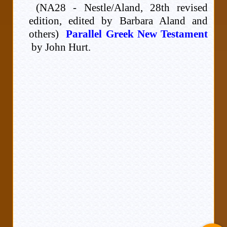
(NA28 - Nestle/Aland, 28th revised
edition, edited by Barbara Aland and
others)
Parallel Greek New Testament
by John Hurt.