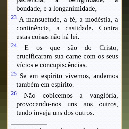
bondade, e a longanimidade,
23
A mansuetude, a fé, a modéstia, a
continência, a castidade. Contra
estas coisas não há lei.
24
E os que são do Cristo,
crucificaram sua carne com os seus
vícios e concupiscências.
25
Se em espírito vivemos, andemos
também em espírito.
26
Não cobicemos a vanglória,
provocando-nos uns aos outros,
tendo inveja uns dos outros.