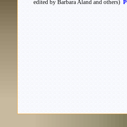
edited by Barbara Aland and others)
P