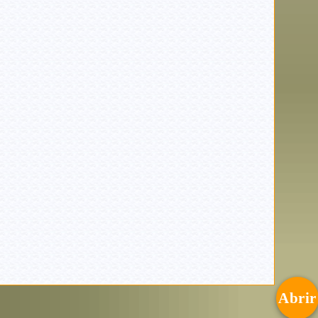
Abrir