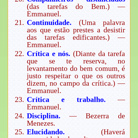
(das tarefas do Bem.) —
Emmanuel.
Continuidade.
(Uma palavra
aos que estão prestes a desistir
das tarefas edificantes.) —
Emmanuel.
Crítica e nós.
(Diante da tarefa
que se te reserva, no
levantamento do bem comum, é
justo respeitar o que os outros
dizem, no campo da crítica.) —
Emmanuel.
Crítica e trabalho.
—
Emmanuel.
Disciplina.
— Bezerra de
Menezes.
Elucidando.
(Haverá