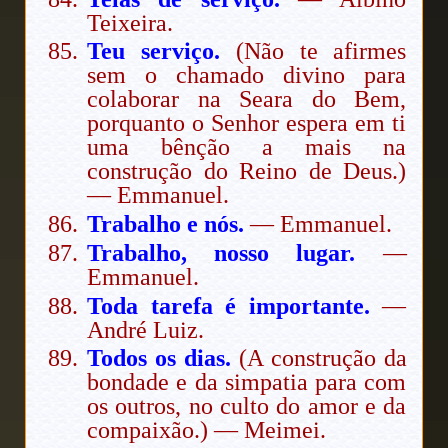
Teixeira.
Teu serviço.
(Não te afirmes
sem o chamado divino para
colaborar na Seara do Bem,
porquanto o Senhor espera em ti
uma bênção a mais na
construção do Reino de Deus.)
— Emmanuel.
Trabalho e nós.
— Emmanuel.
Trabalho, nosso lugar.
—
Emmanuel.
Toda tarefa é importante.
—
André Luiz.
Todos os dias.
(A construção da
bondade e da simpatia para com
os outros, no culto do amor e da
compaixão.) — Meimei.