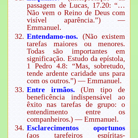
passagem de Lucas, 17.20: “…
Não vem o Reino de Deus com
visível aparência.”) —
Emmanuel.
Entendamo-nos.
(Não existem
tarefas maiores ou menores.
Todas são importantes em
significação. Estudo da epístola,
1 Pedro 4.8: “Mas, sobretudo,
tende ardente caridade uns para
com os outros.”) — Emmanuel.
Entre irmãos.
(Um tipo de
beneficência indispensável ao
êxito nas tarefas de grupo: o
entendimento entre os
companheiros.) — Emmanuel.
Esclarecimentos oportunos
(aos tarefeiros espíritas-