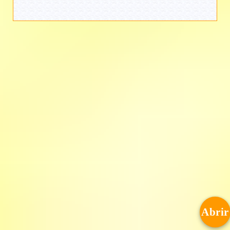
Abrir