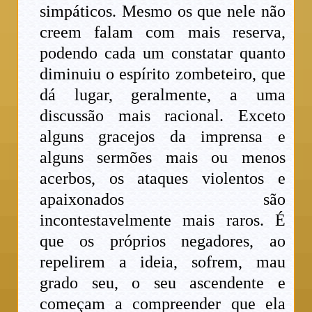
simpáticos. Mesmo os que nele não
creem falam com mais reserva,
podendo cada um constatar quanto
diminuiu o espírito zombeteiro, que
dá lugar, geralmente, a uma
discussão mais racional. Exceto
alguns gracejos da imprensa e
alguns sermões mais ou menos
acerbos, os ataques violentos e
apaixonados são
incontestavelmente mais raros. É
que os próprios negadores, ao
repelirem a ideia, sofrem, mau
grado seu, o seu ascendente e
começam a compreender que ela