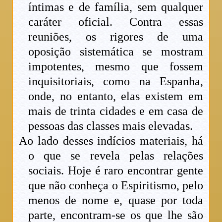
íntimas e de família, sem qualquer
caráter oficial. Contra essas
reuniões, os rigores de uma
oposição sistemática se mostram
impotentes, mesmo que fossem
inquisitoriais, como na Espanha,
onde, no entanto, elas existem em
mais de trinta cidades e em casa de
pessoas das classes mais elevadas.
Ao lado desses indícios materiais, há
o que se revela pelas relações
sociais. Hoje é raro encontrar gente
que não conheça o Espiritismo, pelo
menos de nome e, quase por toda
parte, encontram-se os que lhe são