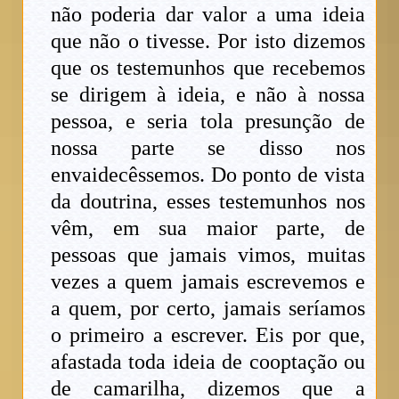
não poderia dar valor a uma ideia
que não o tivesse. Por isto dizemos
que os testemunhos que recebemos
se dirigem à ideia, e não à nossa
pessoa, e seria tola presunção de
nossa parte se disso nos
envaidecêssemos. Do ponto de vista
da doutrina, esses testemunhos nos
vêm, em sua maior parte, de
pessoas que jamais vimos, muitas
vezes a quem jamais escrevemos e
a quem, por certo, jamais seríamos
o primeiro a escrever. Eis por que,
afastada toda ideia de cooptação ou
de camarilha, dizemos que a