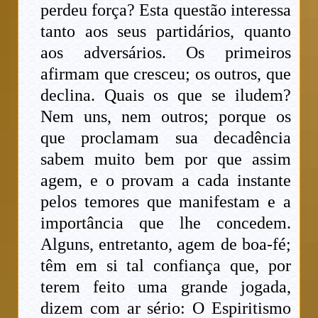
perdeu força? Esta questão interessa
tanto aos seus partidários, quanto
aos adversários. Os primeiros
afirmam que cresceu; os outros, que
declina. Quais os que se iludem?
Nem uns, nem outros; porque os
que proclamam sua decadência
sabem muito bem por que assim
agem, e o provam a cada instante
pelos temores que manifestam e a
importância que lhe concedem.
Alguns, entretanto, agem de boa-fé;
têm em si tal confiança que, por
terem feito uma grande jogada,
dizem com ar sério: O Espiritismo