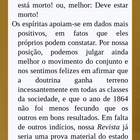
está morto! ou, melhor: Deve estar
morto!
Os espíritas apoiam-se em dados mais
positivos, em fatos que eles
próprios podem constatar. Por nossa
posição, podemos julgar ainda
melhor o movimento do conjunto e
nos sentimos felizes em afirmar que
a doutrina ganha terreno
incessantemente em todas as classes
da sociedade, e que o ano de 1864
não foi menos fecundo que os
outros em bons resultados. Em falta
de outros indícios, nossa
Revista
já
seria uma prova material do estado