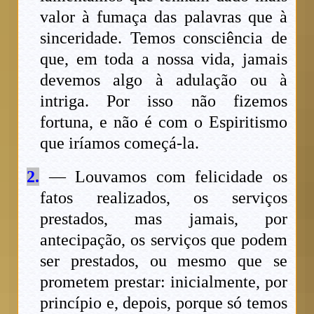
valor à fumaça das palavras que à
sinceridade. Temos consciência de
que, em toda a nossa vida, jamais
devemos algo à adulação ou à
intriga. Por isso não fizemos
fortuna, e não é com o Espiritismo
que iríamos começá-la.
2.
— Louvamos com felicidade os
fatos realizados, os serviços
prestados, mas jamais, por
antecipação, os serviços que podem
ser prestados, ou mesmo que se
prometem prestar: inicialmente, por
princípio e, depois, porque só temos