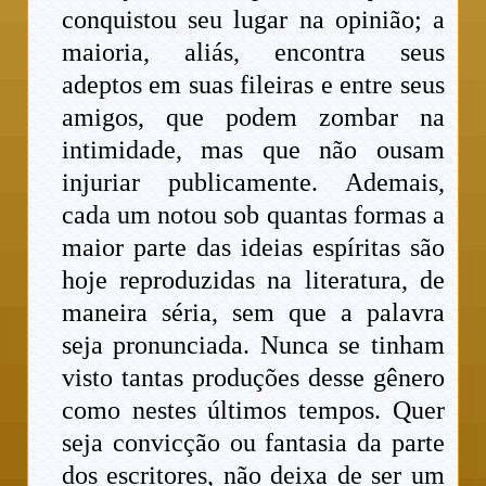
conquistou seu lugar na opinião; a
maioria, aliás, encontra seus
adeptos em suas fileiras e entre seus
amigos, que podem zombar na
intimidade, mas que não ousam
injuriar publicamente. Ademais,
cada um notou sob quantas formas a
maior parte das ideias espíritas são
hoje reproduzidas na literatura, de
maneira séria, sem que a palavra
seja pronunciada. Nunca se tinham
visto tantas produções desse gênero
como nestes últimos tempos. Quer
seja convicção ou fantasia da parte
dos escritores, não deixa de ser um