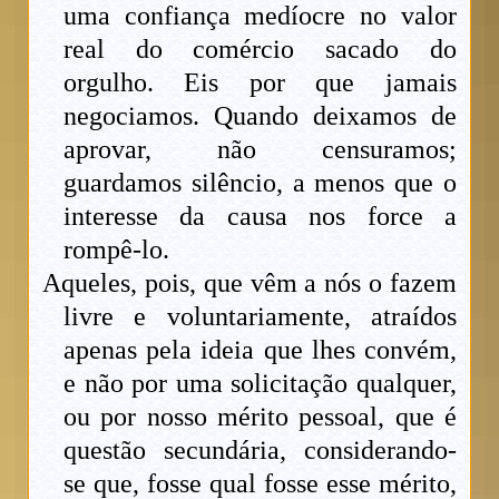
uma confiança medíocre no valor
real do comércio sacado do
orgulho. Eis por que jamais
negociamos. Quando deixamos de
aprovar, não censuramos;
guardamos silêncio, a menos que o
interesse da causa nos force a
rompê-lo.
Aqueles, pois, que vêm a nós o fazem
livre e voluntariamente, atraídos
apenas pela ideia que lhes convém,
e não por uma solicitação qualquer,
ou por nosso mérito pessoal, que é
questão secundária, considerando-
se que, fosse qual fosse esse mérito,