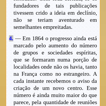
fundadores de tais publicações
tivessem crido a ideia em declínio,
não se teriam aventurado em
semelhantes empreitadas.
4.
— Em 1864 o progresso ainda está
marcado pelo aumento do número
de grupos e sociedades espíritas,
que se formaram numa porção de
localidades onde não os havia, tanto
na França como no estrangeiro. A
cada instante recebemos o aviso da
criação de um novo centro. Esse
número é ainda muito maior do que
parece, pela quantidade de reuniões