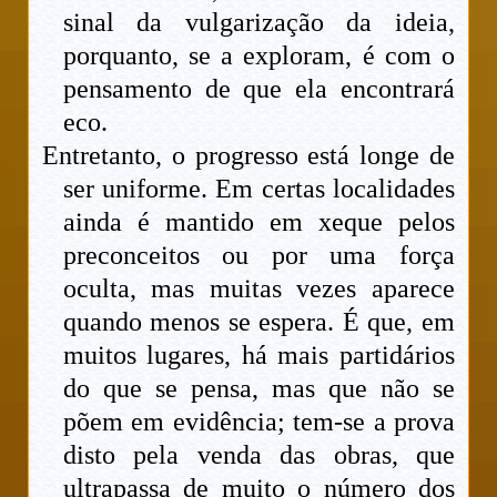
sinal da vulgarização da ideia,
porquanto, se a exploram, é com o
pensamento de que ela encontrará
eco.
Entretanto, o progresso está longe de
ser uniforme. Em certas localidades
ainda é mantido em xeque pelos
preconceitos ou por uma força
oculta, mas muitas vezes aparece
quando menos se espera. É que, em
muitos lugares, há mais partidários
do que se pensa, mas que não se
põem em evidência; tem-se a prova
disto pela venda das obras, que
ultrapassa de muito o número dos