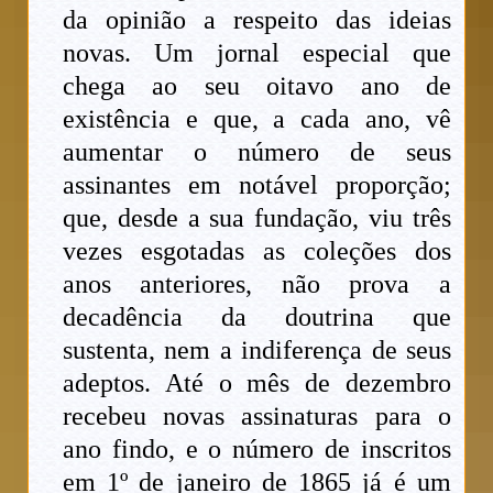
da opinião a respeito das ideias
novas. Um jornal especial que
chega ao seu oitavo ano de
existência e que, a cada ano, vê
aumentar o número de seus
assinantes em notável proporção;
que, desde a sua fundação, viu três
vezes esgotadas as coleções dos
anos anteriores, não prova a
decadência da doutrina que
sustenta, nem a indiferença de seus
adeptos. Até o mês de dezembro
recebeu novas assinaturas para o
ano findo, e o número de inscritos
em 1º de janeiro de 1865 já é um