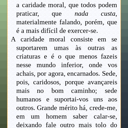
a caridade moral, que todos podem
praticar, que
nada custa
,
materialmente falando, porém, que
é a mais difícil de exercer-se.
A caridade moral consiste em se
suportarem umas às outras as
criaturas e é o que menos fazeis
nesse mundo inferior, onde vos
achais, por agora, encarnados. Sede,
pois, caridosos, porque avançareis
mais no bom caminho; sede
humanos e suportai-vos uns aos
outros. Grande mérito há, crede-me,
em um homem saber calar-se,
deixando fale outro mais tolo do