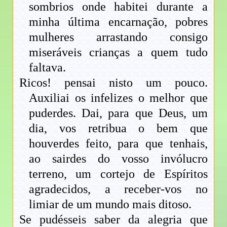
sombrios onde habitei durante a
minha última encarnação, pobres
mulheres arrastando consigo
miseráveis crianças a quem tudo
faltava.
Ricos! pensai nisto um pouco.
Auxiliai os infelizes o melhor que
puderdes. Dai, para que Deus, um
dia, vos retribua o bem que
houverdes feito, para que tenhais,
ao sairdes do vosso invólucro
terreno, um cortejo de Espíritos
agradecidos, a receber-vos no
limiar de um mundo mais ditoso.
Se pudésseis saber da alegria que