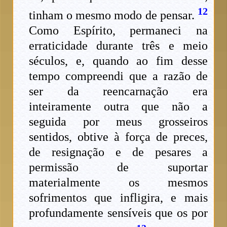
12
tinham o mesmo modo de pensar.
Como Espírito, permaneci na
erraticidade durante três e meio
séculos, e, quando ao fim desse
tempo compreendi que a razão de
ser da reencarnação era
inteiramente outra que não a
seguida por meus grosseiros
sentidos, obtive à força de preces,
de resignação e de pesares a
permissão de suportar
materialmente os mesmos
sofrimentos que infligira, e mais
profundamente sensíveis que os por