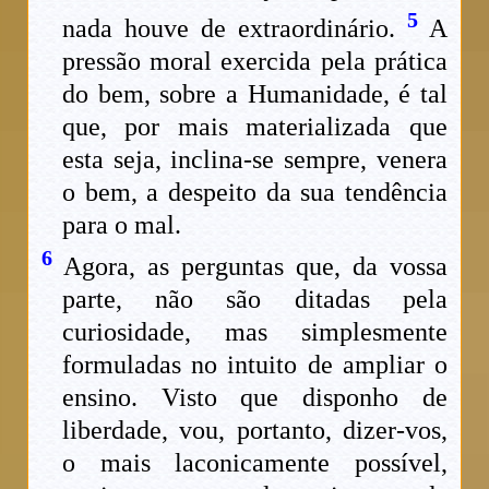
5
nada houve de extraordinário.
A
pressão moral exercida pela prática
do bem, sobre a Humanidade, é tal
que, por mais materializada que
esta seja, inclina-se sempre, venera
o bem, a despeito da sua tendência
para o mal.
6
Agora, as perguntas que, da vossa
parte, não são ditadas pela
curiosidade, mas simplesmente
formuladas no intuito de ampliar o
ensino. Visto que disponho de
liberdade, vou, portanto, dizer-vos,
o mais laconicamente possível,