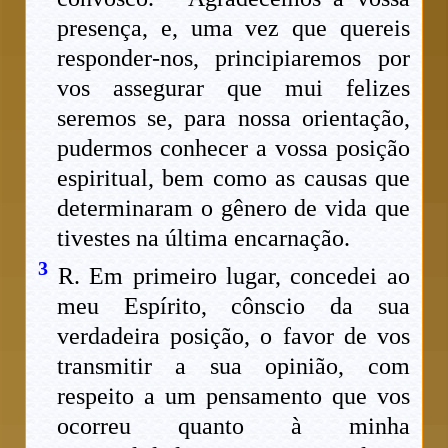
presença, e, uma vez que quereis
responder-nos, principiaremos por
vos assegurar que mui felizes
seremos se, para nossa orientação,
pudermos conhecer a vossa posição
espiritual, bem como as causas que
determinaram o gênero de vida que
tivestes na última encarnação.
3
R. Em primeiro lugar, concedei ao
meu Espírito, cônscio da sua
verdadeira posição, o favor de vos
transmitir a sua opinião, com
respeito a um pensamento que vos
ocorreu quanto à minha