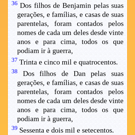
36
Dos filhos de Benjamin pelas suas
gerações, e famílias, e casas de suas
parentelas, foram contados pelos
nomes de cada um deles desde vinte
anos e para cima, todos os que
podiam ir à guerra,
37
Trinta e cinco mil e quatrocentos.
38
Dos filhos de Dan pelas suas
gerações, e famílias, e casas de suas
parentelas, foram contados pelos
nomes de cada um deles desde vinte
anos e para cima, todos os que
podiam ir à guerra,
39
Sessenta e dois mil e setecentos.