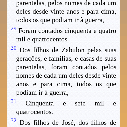
parentelas, pelos nomes de cada um
deles desde vinte anos e para cima,
todos os que podiam ir à guerra,
29
Foram contados cinquenta e quatro
mil e quatrocentos.
30
Dos filhos de Zabulon pelas suas
gerações, e famílias, e casas de suas
parentelas, foram contados pelos
nomes de cada um deles desde vinte
anos e para cima, todos os que
podiam ir à guerra,
31
Cinquenta e sete mil e
quatrocentos.
32
Dos filhos de José, dos filhos de