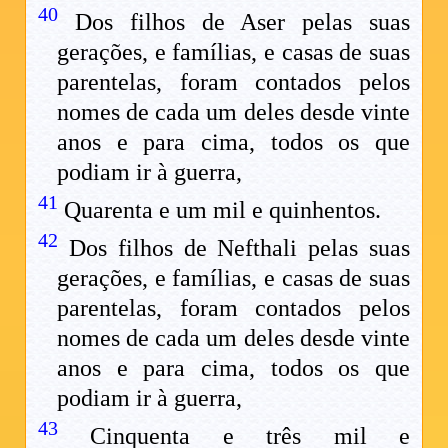
40
Dos filhos de Aser pelas suas
gerações, e famílias, e casas de suas
parentelas, foram contados pelos
nomes de cada um deles desde vinte
anos e para cima, todos os que
podiam ir à guerra,
41
Quarenta e um mil e quinhentos.
42
Dos filhos de Nefthali pelas suas
gerações, e famílias, e casas de suas
parentelas, foram contados pelos
nomes de cada um deles desde vinte
anos e para cima, todos os que
podiam ir à guerra,
43
Cinquenta e três mil e