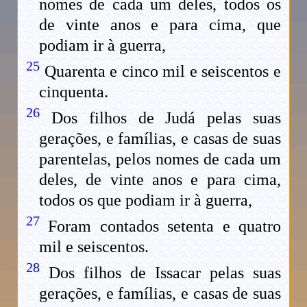
nomes de cada um deles, todos os
de vinte anos e para cima, que
podiam ir à guerra,
25
Quarenta e cinco mil e seiscentos e
cinquenta.
26
Dos filhos de Judá pelas suas
gerações, e famílias, e casas de suas
parentelas, pelos nomes de cada um
deles, de vinte anos e para cima,
todos os que podiam ir à guerra,
27
Foram contados setenta e quatro
mil e seiscentos.
28
Dos filhos de Issacar pelas suas
gerações, e famílias, e casas de suas