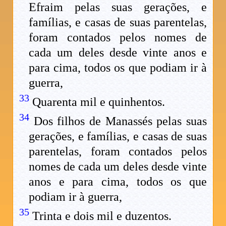
Efraim pelas suas gerações, e
famílias, e casas de suas parentelas,
foram contados pelos nomes de
cada um deles desde vinte anos e
para cima, todos os que podiam ir à
guerra,
33
Quarenta mil e quinhentos.
34
Dos filhos de Manassés pelas suas
gerações, e famílias, e casas de suas
parentelas, foram contados pelos
nomes de cada um deles desde vinte
anos e para cima, todos os que
podiam ir à guerra,
35
Trinta e dois mil e duzentos.