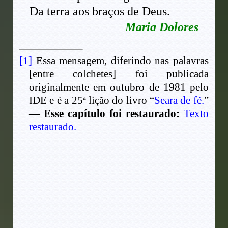
Da terra aos braços de Deus.
Maria Dolores
[1]
Essa mensagem, diferindo nas palavras
[entre colchetes] foi publicada
originalmente em outubro de 1981 pelo
IDE e é a 25ª lição do livro “
Seara de fé.
”
—
Esse capítulo foi restaurado:
Texto
restaurado.