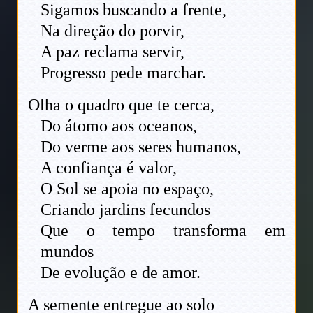
Sigamos buscando a frente,
Na direção do porvir,
A paz reclama servir,
Progresso pede marchar.
Olha o quadro que te cerca,
Do átomo aos oceanos,
Do verme aos seres humanos,
A confiança é valor,
O Sol se apoia no espaço,
Criando jardins fecundos
Que o tempo transforma em
mundos
De evolução e de amor.
A semente entregue ao solo