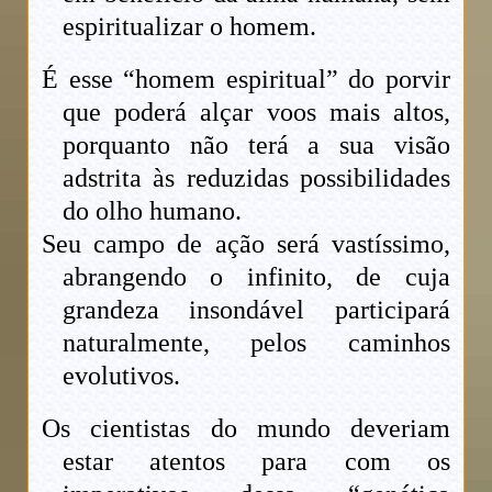
espiritualizar o homem.
É esse “homem espiritual” do porvir
que poderá alçar voos mais altos,
porquanto não terá a sua visão
adstrita às reduzidas possibilidades
do olho humano.
Seu campo de ação será vastíssimo,
abrangendo o infinito, de cuja
grandeza insondável participará
naturalmente, pelos caminhos
evolutivos.
Os cientistas do mundo deveriam
estar atentos para com os