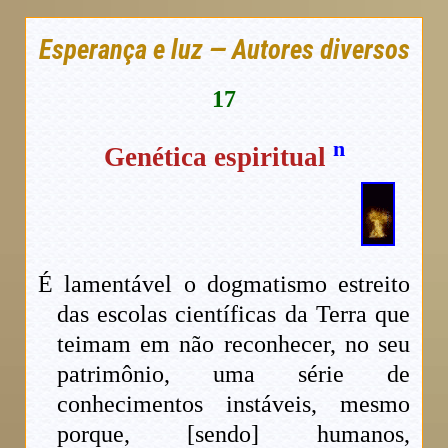
Esperança e luz — Autores diversos
17
n
Genética espiritual
É lamentável o dogmatismo estreito
das escolas científicas da Terra que
teimam em não reconhecer, no seu
patrimônio, uma série de
conhecimentos instáveis, mesmo
porque, [sendo] humanos,