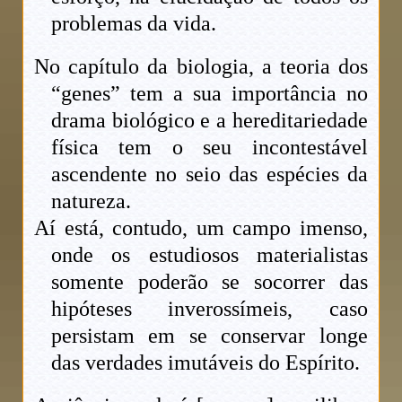
problemas da vida.
No capítulo da biologia, a teoria dos
“genes” tem a sua importância no
drama biológico e a hereditariedade
física tem o seu incontestável
ascendente no seio das espécies da
natureza.
Aí está, contudo, um campo imenso,
onde os estudiosos materialistas
somente poderão se socorrer das
hipóteses inverossímeis, caso
persistam em se conservar longe
das verdades imutáveis do Espírito.