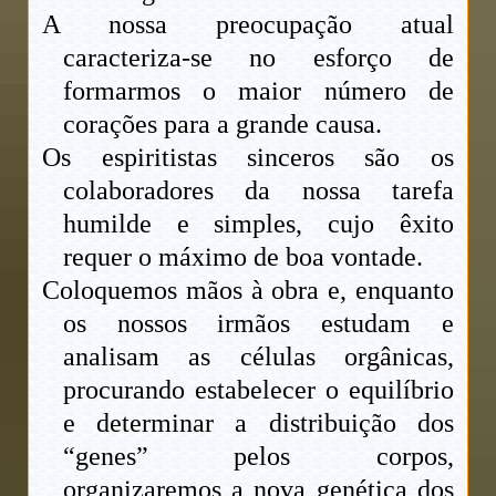
A nossa preocupação atual
caracteriza-se no esforço de
formarmos o maior número de
corações para a grande causa.
Os espiritistas sinceros são os
colaboradores da nossa tarefa
humilde e simples, cujo êxito
requer o máximo de boa vontade.
Coloquemos mãos à obra e, enquanto
os nossos irmãos estudam e
analisam as células orgânicas,
procurando estabelecer o equilíbrio
e determinar a distribuição dos
“genes” pelos corpos,
organizaremos a nova genética dos