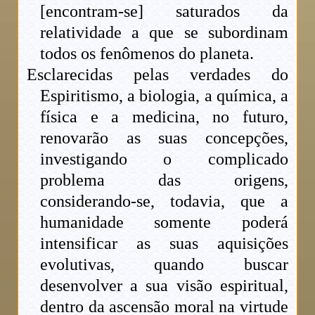
[encontram-se] saturados da
relatividade a que se subordinam
todos os fenômenos do planeta.
Esclarecidas pelas verdades do
Espiritismo, a biologia, a química, a
física e a medicina, no futuro,
renovarão as suas concepções,
investigando o complicado
problema das origens,
considerando-se, todavia, que a
humanidade somente poderá
intensificar as suas aquisições
evolutivas, quando buscar
desenvolver a sua visão espiritual,
dentro da ascensão moral na virtude