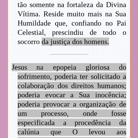
tão somente na fortaleza da Divina
Vítima. Reside muito mais na Sua
Humildade que, confiando no Pai
Celestial, prescindiu de todo o
socorro
da justiça dos homens.
Jesus na epopeia gloriosa do
sofrimento, poderia ter solicitado a
colaboração dos direitos humanos;
poderia evocar a Sua inocência;
poderia provocar a organização de
um processo, onde fosse
especificada a procedência da
calúnia que O levou aos