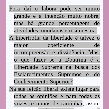
Fora daí o labora pode ser muito
grande e a intenção muito nobre,
mas há grande percentagem de
atividades mundanas em si mesma.
A hipertrofia da liberdade é talvez o
maior coeficiente de
incompreensão e dissidência. Mas,
o que fazer se a Doutrina é a
Liberdade Suprema na busca dos
Esclarecimentos Supremos e do
Conhecimento Superior?
Na sua feição liberal existe lugar para
todas as opiniões e para todas as
vozes, e temos de caminhar
, assim