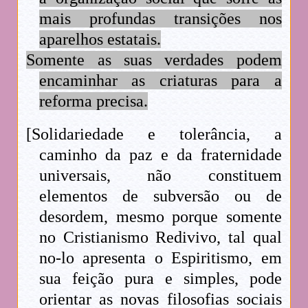
mais profundas transições nos
aparelhos estatais.
Somente as suas verdades podem
encaminhar as criaturas para a
reforma precisa.
[Solidariedade e tolerância, a
caminho da paz e da fraternidade
universais, não constituem
elementos de subversão ou de
desordem, mesmo porque somente
no Cristianismo Redivivo, tal qual
no-lo apresenta o Espiritismo, em
sua feição pura e simples, pode
orientar as novas filosofias sociais