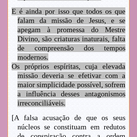
E é ainda por isso que todos os que
falam da missão de Jesus, e se
apegam à promessa do Mestre
Divino, são criaturas inaturais, falta
de compreensão dos tempos
modernos.
Os próprios espíritas, cuja elevada
missão deveria se efetivar com a
maior simplicidade possível, sofrem
a influência desses antagonismos
irreconciliáveis.
[A falsa acusação de que os seus
núcleos se constituam em redutos
de conspiração contra a ordem