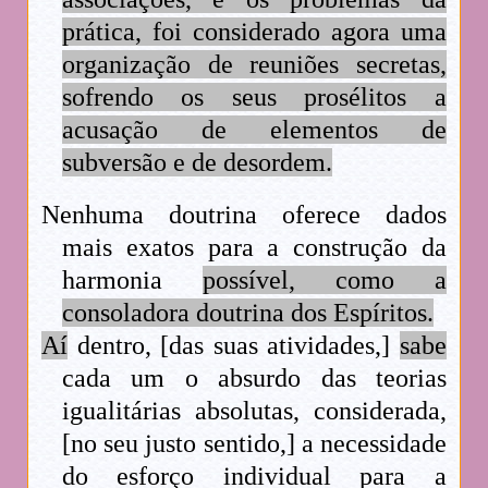
prática, foi considerado agora uma
organização de reuniões secretas,
sofrendo os seus prosélitos a
acusação de elementos de
subversão e de desordem.
Nenhuma doutrina oferece dados
mais exatos para a construção da
harmonia
possível, como a
consoladora doutrina dos Espíritos.
Aí
dentro, [das suas atividades,]
sabe
cada um o absurdo das teorias
igualitárias absolutas, considerada,
[no seu justo sentido,] a necessidade
do esforço individual para a