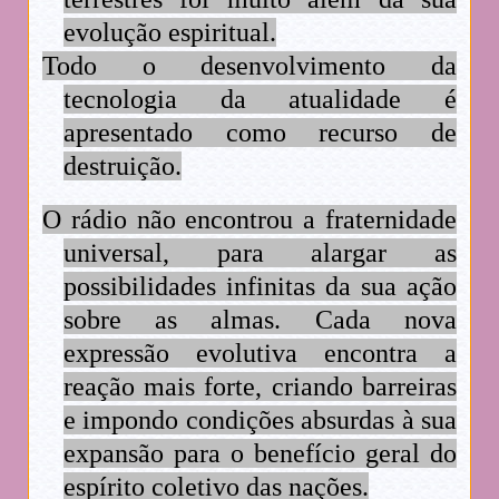
evolução espiritual.
Todo o desenvolvimento da
tecnologia da atualidade é
apresentado como recurso de
destruição.
O rádio não encontrou a fraternidade
universal, para alargar as
possibilidades infinitas da sua ação
sobre as almas. Cada nova
expressão evolutiva encontra a
reação mais forte, criando barreiras
e impondo condições absurdas à sua
expansão para o benefício geral do
espírito coletivo das nações.