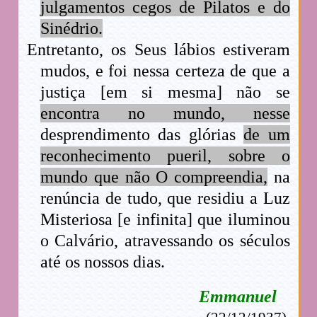
julgamentos cegos de Pilatos e do
Sinédrio.
Entretanto, os Seus lábios estiveram
mudos, e foi nessa certeza de que a
justiça [em si mesma] não se
encontra no mundo, nesse
desprendimento das glórias
de um
reconhecimento pueril, sobre o
mundo que não O compreendia,
na
renúncia de tudo, que residiu a Luz
Misteriosa [e infinita] que iluminou
o Calvário, atravessando os séculos
até os nossos dias.
Emmanuel