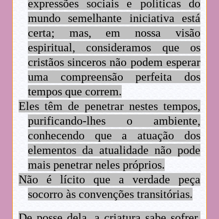
expressões sociais e políticas do
mundo semelhante iniciativa está
certa; mas, em nossa visão
espiritual, consideramos que os
cristãos sinceros não podem esperar
uma compreensão perfeita dos
tempos que correm.
Eles têm de penetrar nestes tempos,
purificando-lhes o ambiente,
conhecendo que a atuação dos
elementos da atualidade não pode
mais penetrar neles próprios.
Não é lícito que a verdade peça
socorro às convenções transitórias.
De posse dela, a criatura sabe sofrer,