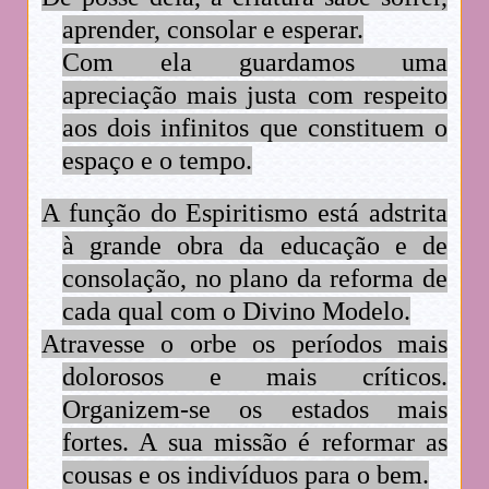
aprender, consolar e esperar.
Com ela guardamos uma
apreciação mais justa com respeito
aos dois infinitos que constituem o
espaço e o tempo.
A função do Espiritismo está adstrita
à grande obra da educação e de
consolação, no plano da reforma de
cada qual com o Divino Modelo.
Atravesse o orbe os períodos mais
dolorosos e mais críticos.
Organizem-se os estados mais
fortes. A sua missão é reformar as
cousas e os indivíduos para o bem.