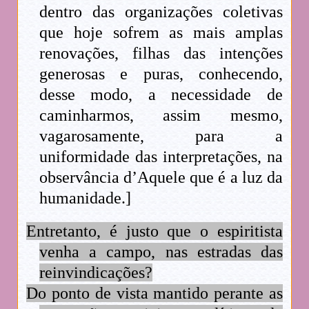
dentro das organizações coletivas
que hoje sofrem as mais amplas
renovações, filhas das intenções
generosas e puras, conhecendo,
desse modo, a necessidade de
caminharmos, assim mesmo,
vagarosamente, para a
uniformidade das interpretações, na
observância d’Aquele que é a luz da
humanidade.]
Entretanto, é justo que o espiritista
venha a campo, nas estradas das
reinvindicações?
Do ponto de vista mantido perante as