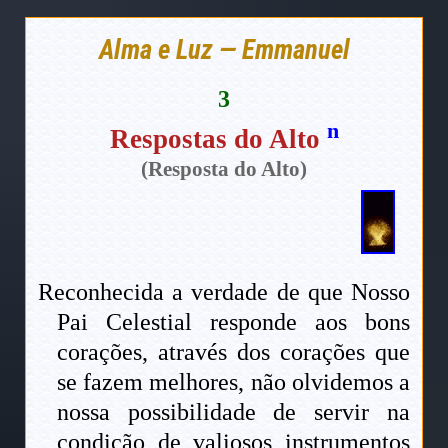
Alma e Luz — Emmanuel
3
n
Respostas do Alto
(Resposta do Alto)
Reconhecida a verdade de que Nosso
Pai Celestial responde aos bons
corações, através dos corações que
se fazem melhores, não olvidemos a
nossa possibilidade de servir na
condição de valiosos instrumentos