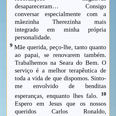
desapareceram… Consigo
conversar especialmente com a
mãezinha Therezinha mais
integrado em minha própria
personalidade.
9
Mãe querida, peço-lhe, tanto quanto
ao papai, se renovarem também.
Trabalhemos na Seara do Bem. O
serviço é a melhor terapêutica de
toda a vida de que dispomos. Sinto-
me envolvido de benditas
10
esperanças, enquanto lhes falo.
Espero em Jesus que os nossos
queridos Carlos Ronaldo,