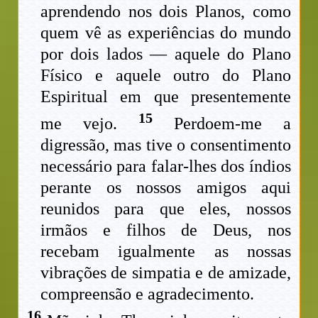
aprendendo nos dois Planos, como
quem vê as experiências do mundo
por dois lados — aquele do Plano
Físico e aquele outro do Plano
Espiritual em que presentemente
15
me vejo.
Perdoem-me a
digressão, mas tive o consentimento
necessário para falar-lhes dos índios
perante os nossos amigos aqui
reunidos para que eles, nossos
irmãos e filhos de Deus, nos
recebam igualmente as nossas
vibrações de simpatia e de amizade,
compreensão e agradecimento.
16