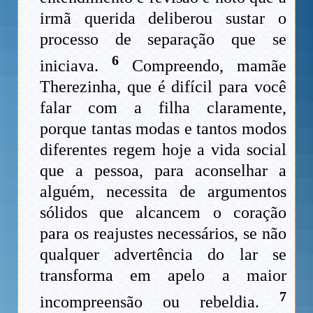
irmã querida deliberou sustar o
processo de separação que se
6
iniciava.
Compreendo, mamãe
Therezinha, que é difícil para você
falar com a filha claramente,
porque tantas modas e tantos modos
diferentes regem hoje a vida social
que a pessoa, para aconselhar a
alguém, necessita de argumentos
sólidos que alcancem o coração
para os reajustes necessários, se não
qualquer advertência do lar se
transforma em apelo a maior
7
incompreensão ou rebeldia.