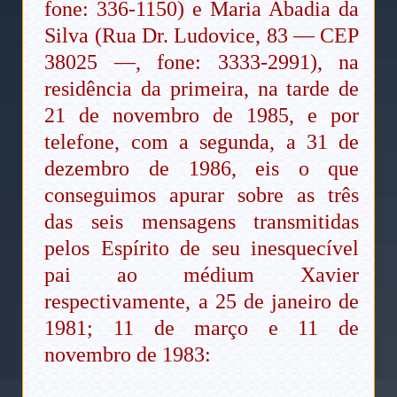
fone: 336-1150) e Maria Abadia da
Silva (Rua Dr. Ludovice, 83 — CEP
38025 —, fone: 3333-2991), na
residência da primeira, na tarde de
21 de novembro de 1985, e por
telefone, com a segunda, a 31 de
dezembro de 1986, eis o que
conseguimos apurar sobre as três
das seis mensagens transmitidas
pelos Espírito de seu inesquecível
pai ao médium Xavier
respectivamente, a 25 de janeiro de
1981; 11 de março e 11 de
novembro de 1983: