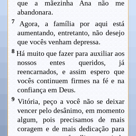
que a mãezinha Ana não me
abandonara.
7
Agora, a família por aqui está
aumentando, entretanto, não desejo
que vocês venham depressa.
8
Há muito que fazer para auxiliar aos
nossos entes queridos, já
reencarnados, e assim espero que
vocês continuem firmes na fé e na
confiança em Deus.
9
Vitória, peço a você não se deixar
vencer pelo desânimo, em momento
algum, pois precisamos de mais
coragem e de mais dedicação para