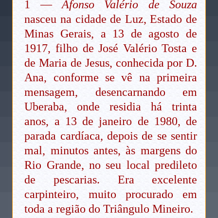
1 —
Afonso Valério de Souza
nasceu na cidade de Luz, Estado de
Minas Gerais, a 13 de agosto de
1917, filho de José Valério Tosta e
de Maria de Jesus, conhecida por D.
Ana, conforme se vê na primeira
mensagem, desencarnando em
Uberaba, onde residia há trinta
anos, a 13 de janeiro de 1980, de
parada cardíaca, depois de se sentir
mal, minutos antes, às margens do
Rio Grande, no seu local predileto
de pescarias. Era excelente
carpinteiro, muito procurado em
toda a região do Triângulo Mineiro.