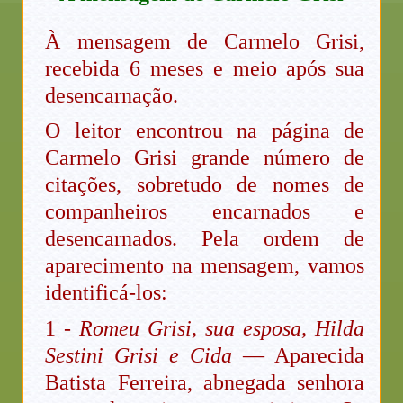
À mensagem de Carmelo Grisi,
recebida 6 meses e meio após sua
desencarnação.
O leitor encontrou na página de
Carmelo Grisi grande número de
citações, sobretudo de nomes de
companheiros encarnados e
desencarnados. Pela ordem de
aparecimento na mensagem, vamos
identificá-los:
1 -
Romeu Grisi, sua esposa, Hilda
Sestini Grisi e Cida
— Aparecida
Batista Ferreira, abnegada senhora