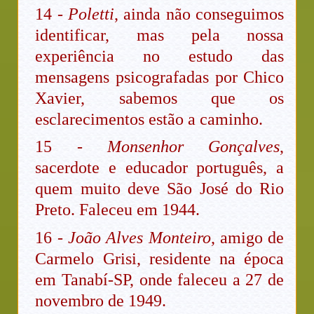
14 -
Poletti
, ainda não conseguimos
identificar, mas pela nossa
experiência no estudo das
mensagens psicografadas por Chico
Xavier, sabemos que os
esclarecimentos estão a caminho.
15 -
Monsenhor Gonçalves
,
sacerdote e educador português, a
quem muito deve São José do Rio
Preto. Faleceu em 1944.
16 -
João Alves Monteiro
, amigo de
Carmelo Grisi, residente na época
em Tanabí-SP, onde faleceu a 27 de
novembro de 1949.