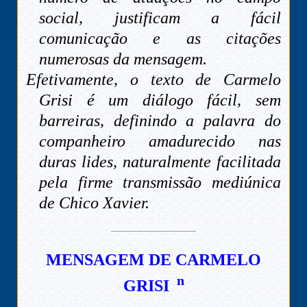
social, justificam a fácil
comunicação e as citações
numerosas da mensagem.
Efetivamente, o texto de Carmelo
Grisi é um diálogo fácil, sem
barreiras, definindo a palavra do
companheiro amadurecido nas
duras lides, naturalmente facilitada
pela firme transmissão mediúnica
de Chico Xavier.
MENSAGEM DE CARMELO
n
GRISI