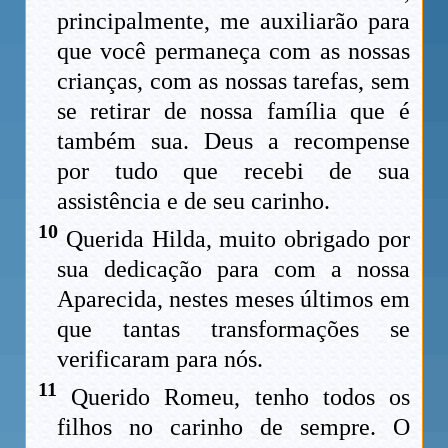
principalmente, me auxiliarão para
que você permaneça com as nossas
crianças, com as nossas tarefas, sem
se retirar de nossa família que é
também sua. Deus a recompense
por tudo que recebi de sua
assistência e de seu carinho.
10
Querida Hilda, muito obrigado por
sua dedicação para com a nossa
Aparecida, nestes meses últimos em
que tantas transformações se
verificaram para nós.
11
Querido Romeu, tenho todos os
filhos no carinho de sempre. O