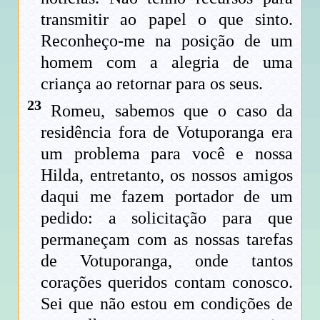
transmitir ao papel o que sinto.
Reconheço-me na posição de um
homem com a alegria de uma
criança ao retornar para os seus.
23
Romeu, sabemos que o caso da
residência fora de Votuporanga era
um problema para você e nossa
Hilda, entretanto, os nossos amigos
daqui me fazem portador de um
pedido: a solicitação para que
permaneçam com as nossas tarefas
de Votuporanga, onde tantos
corações queridos contam conosco.
Sei que não estou em condições de