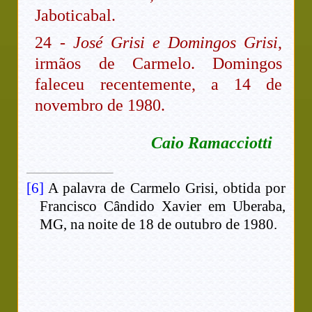
Jaboticabal.
24 -
José Grisi e Domingos Grisi
,
irmãos de Carmelo. Domingos
faleceu recentemente, a 14 de
novembro de 1980.
Caio Ramacciotti
[6]
A palavra de Carmelo Grisi, obtida por
Francisco Cândido Xavier em Uberaba,
MG, na noite de 18 de outubro de 1980.