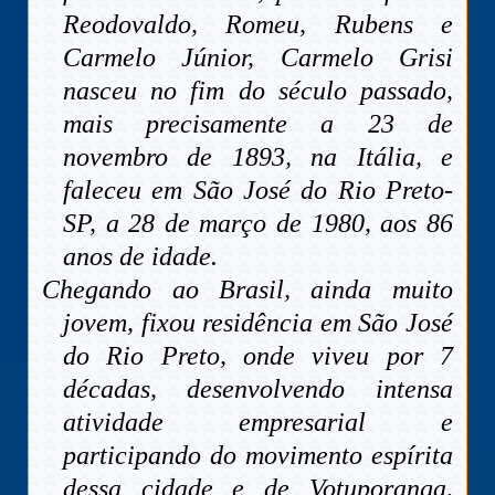
Reodovaldo, Romeu, Rubens e
Carmelo Júnior, Carmelo Grisi
nasceu no fim do século passado,
mais precisamente a 23 de
novembro de 1893, na Itália, e
faleceu em São José do Rio Preto-
SP, a 28 de março de 1980, aos 86
anos de idade.
Chegando ao Brasil, ainda muito
jovem, fixou residência em São José
do Rio Preto, onde viveu por 7
décadas, desenvolvendo intensa
atividade empresarial e
participando do movimento espírita
dessa cidade e de Votuporanga,