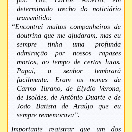
determinado trecho do noticiário
transmitido:
“Encontrei muitos companheiros de
doutrina que me ajudaram, mas eu
sempre tinha uma profunda
admiração por nossos rapazes
mortos, ao tempo de certas lutas.
Papai, o senhor lembrará
facilmente. Eram os nomes de
Carmo Turano, de Elydio Verona,
de Isoldes, de Antônio Duarte e de
João Batista de Araújo que eu
sempre rememorava”.
Importante registrar que um dos