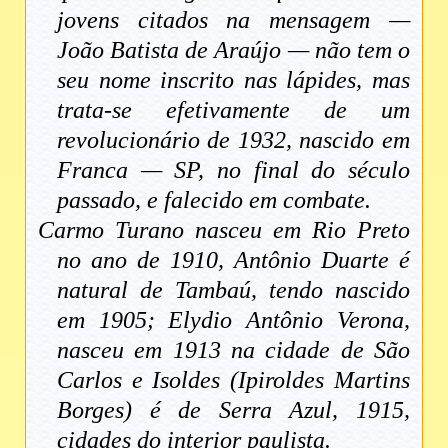
jovens citados na mensagem —
João Batista de Araújo — não tem o
seu nome inscrito nas lápides, mas
trata-se efetivamente de um
revolucionário de 1932, nascido em
Franca — SP, no final do século
passado, e falecido em combate.
Carmo Turano nasceu em Rio Preto
no ano de 1910, Antônio Duarte é
natural de Tambaú, tendo nascido
em 1905; Elydio Antônio Verona,
nasceu em 1913 na cidade de São
Carlos e Isoldes (Ipiroldes Martins
Borges) é de Serra Azul, 1915,
cidades do interior paulista.