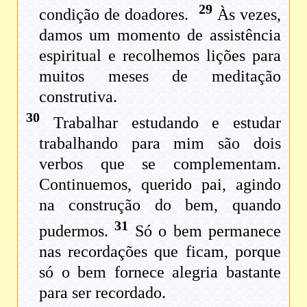
29
condição de doadores.
Às vezes,
damos um momento de assistência
espiritual e recolhemos lições para
muitos meses de meditação
construtiva.
30
Trabalhar estudando e estudar
trabalhando para mim são dois
verbos que se complementam.
Continuemos, querido pai, agindo
na construção do bem, quando
31
pudermos.
Só o bem permanece
nas recordações que ficam, porque
só o bem fornece alegria bastante
para ser recordado.