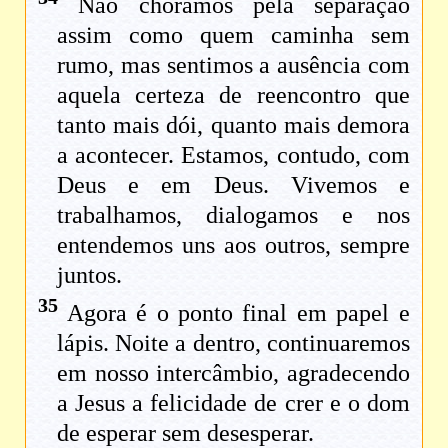
Não choramos pela separação
assim como quem caminha sem
rumo, mas sentimos a ausência com
aquela certeza de reencontro que
tanto mais dói, quanto mais demora
a acontecer. Estamos, contudo, com
Deus e em Deus. Vivemos e
trabalhamos, dialogamos e nos
entendemos uns aos outros, sempre
juntos.
35
Agora é o ponto final em papel e
lápis. Noite a dentro, continuaremos
em nosso intercâmbio, agradecendo
a Jesus a felicidade de crer e o dom
de esperar sem desesperar.