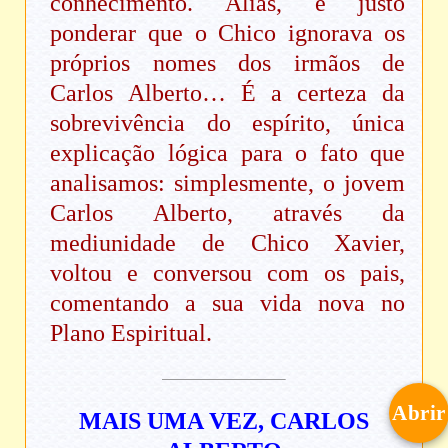
conhecimento. Aliás, é justo
ponderar que o Chico ignorava os
próprios nomes dos irmãos de
Carlos Alberto… É a certeza da
sobrevivência do espírito, única
explicação lógica para o fato que
analisamos: simplesmente, o jovem
Carlos Alberto, através da
mediunidade de Chico Xavier,
voltou e conversou com os pais,
comentando a sua vida nova no
Plano Espiritual.
Abrir
MAIS UMA VEZ, CARLOS