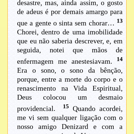
desastre, mas, ainda assim, o gosto
de adeus é por demais amargo para
13
que a gente o sinta sem chorar…
Chorei, dentro de uma imobilidade
que eu não saberia descrever, e, em
seguida, notei que mãos de
14
enfermagem me anestesiavam.
Era o sono, o sono da bênção,
porque, entre a morte do corpo e o
renascimento na Vida Espiritual,
Deus colocou um desmaio
15
providencial.
Quando acordei,
me vi sem qualquer ligação com o
nosso amigo Denizard e com a