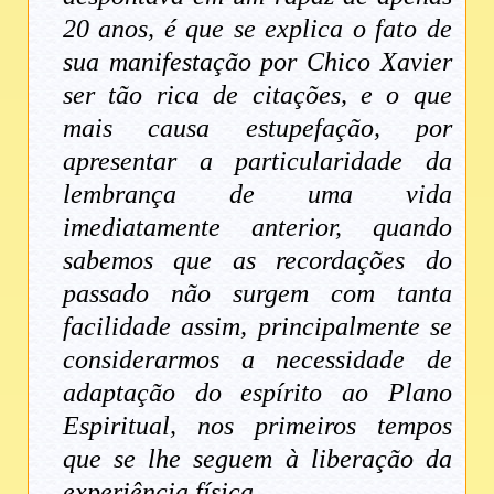
20 anos, é que se explica o fato de
sua manifestação por Chico Xavier
ser tão rica de citações, e o que
mais causa estupefação, por
apresentar a particularidade da
lembrança de uma vida
imediatamente anterior, quando
sabemos que as recordações do
passado não surgem com tanta
facilidade assim, principalmente se
considerarmos a necessidade de
adaptação do espírito ao Plano
Espiritual, nos primeiros tempos
que se lhe seguem à liberação da
experiência física.