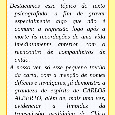
Destacamos esse tópico do texto
psicografado, a fim de gravar
especialmente algo que não é
comum: a regressão logo após a
morte às recordações de uma vida
imediatamente anterior, com o
reencontro de companheiros de
então.
A nosso ver, só esse pequeno trecho
da carta, com a menção de nomes
difíceis e invulgares, já demonstra a
grandeza de espírito de CARLOS
ALBERTO, além de, mais uma vez,
evidenciar a limpidez da
transmissão mediúnica de Chico