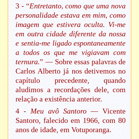
3 - “
Entretanto, como que uma nova
personalidade estava em mim, como
imagem que estivera oculta. Vi-me
em outra cidade diferente da nossa
e sentia-me ligado espontaneamente
a todos os que me vigiavam com
ternura.
” — Sobre essas palavras de
Carlos Alberto já nos detivemos no
capítulo precedente, quando
aludimos a recordações dele, com
relação a existência anterior.
4 -
Meu avô Santoro
— Vicente
Santoro, falecido em 1966, com 80
anos de idade, em Votuporanga.