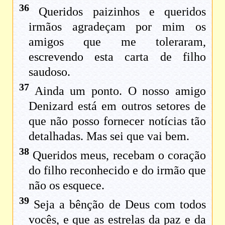
36
Queridos paizinhos e queridos
irmãos agradeçam por mim os
amigos que me toleraram,
escrevendo esta carta de filho
saudoso.
37
Ainda um ponto. O nosso amigo
Denizard está em outros setores de
que não posso fornecer notícias tão
detalhadas. Mas sei que vai bem.
38
Queridos meus, recebam o coração
do filho reconhecido e do irmão que
não os esquece.
39
Seja a bênção de Deus com todos
vocês, e que as estrelas da paz e da