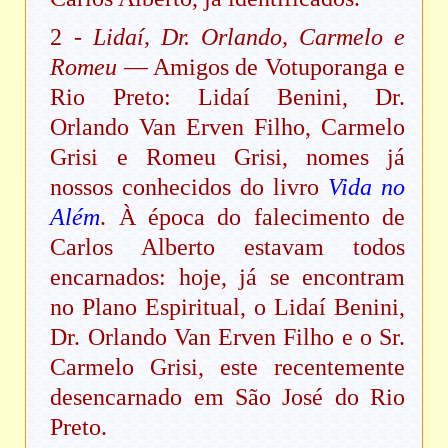
2 -
Lidaí, Dr. Orlando, Carmelo e
Romeu
— Amigos de Votuporanga e
Rio Preto: Lidaí Benini, Dr.
Orlando Van Erven Filho, Carmelo
Grisi e Romeu Grisi, nomes já
nossos conhecidos do livro
Vida no
Além
. À época do falecimento de
Carlos Alberto estavam todos
encarnados: hoje, já se encontram
no Plano Espiritual, o Lidaí Benini,
Dr. Orlando Van Erven Filho e o Sr.
Carmelo Grisi, este recentemente
desencarnado em São José do Rio
Preto.