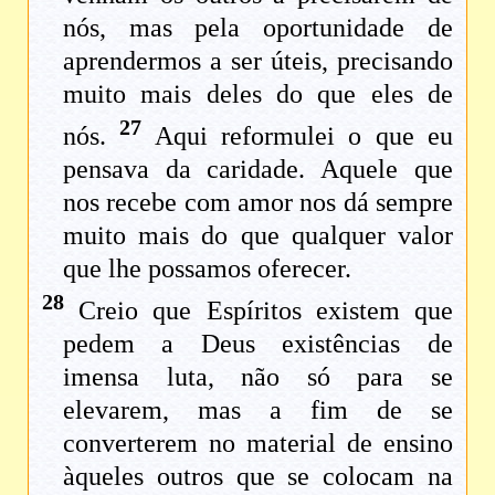
nós, mas pela oportunidade de
aprendermos a ser úteis, precisando
muito mais deles do que eles de
27
nós.
Aqui reformulei o que eu
pensava da caridade. Aquele que
nos recebe com amor nos dá sempre
muito mais do que qualquer valor
que lhe possamos oferecer.
28
Creio que Espíritos existem que
pedem a Deus existências de
imensa luta, não só para se
elevarem, mas a fim de se
converterem no material de ensino
àqueles outros que se colocam na