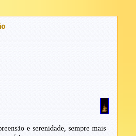
ão
reensão e serenidade, sempre mais