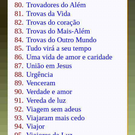
Trovadores do Além
Trovas da Vida
Trovas do coração
Trovas do Mais-Além
Trovas do Outro Mundo
Tudo virá a seu tempo
Uma vida de amor e caridade
União em Jesus
Urgência
Venceram
Verdade e amor
Vereda de luz
Viagem sem adeus
Viajaram mais cedo
Viajor