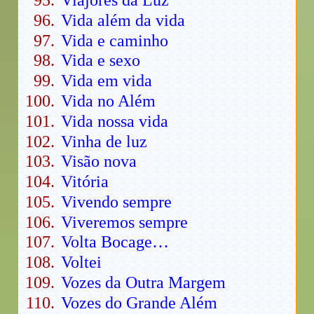
Viajores da Luz
Vida além da vida
Vida e caminho
Vida e sexo
Vida em vida
Vida no Além
Vida nossa vida
Vinha de luz
Visão nova
Vitória
Vivendo sempre
Viveremos sempre
Volta Bocage…
Voltei
Vozes da Outra Margem
Vozes do Grande Além