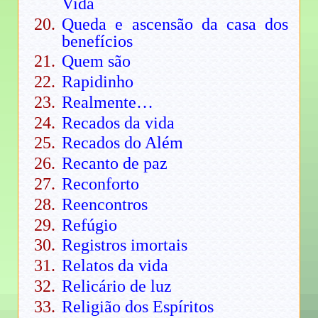
Vida
Queda e ascensão da casa dos
benefícios
Quem são
Rapidinho
Realmente…
Recados da vida
Recados do Além
Recanto de paz
Reconforto
Reencontros
Refúgio
Registros imortais
Relatos da vida
Relicário de luz
Religião dos Espíritos