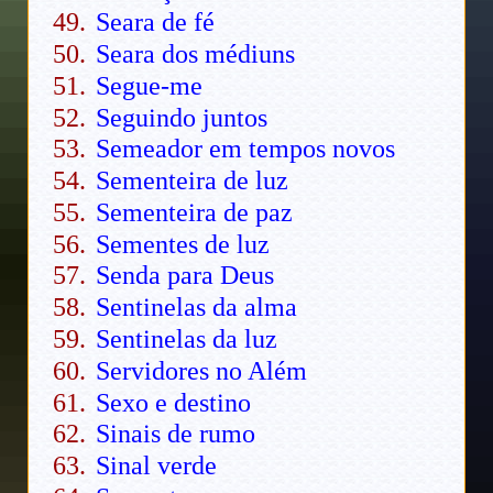
Seara de fé
Seara dos médiuns
Segue-me
Seguindo juntos
Semeador em tempos novos
Sementeira de luz
Sementeira de paz
Sementes de luz
Senda para Deus
Sentinelas da alma
Sentinelas da luz
Servidores no Além
Sexo e destino
Sinais de rumo
Sinal verde