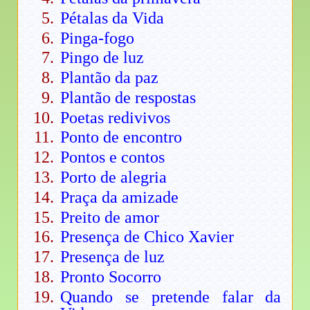
Pétalas da Vida
Pinga-fogo
Pingo de luz
Plantão da paz
Plantão de respostas
Poetas redivivos
Ponto de encontro
Pontos e contos
Porto de alegria
Praça da amizade
Preito de amor
Presença de Chico Xavier
Presença de luz
Pronto Socorro
Quando se pretende falar da