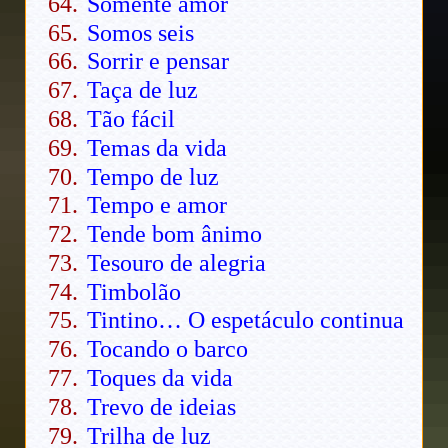
Somente amor
Somos seis
Sorrir e pensar
Taça de luz
Tão fácil
Temas da vida
Tempo de luz
Tempo e amor
Tende bom ânimo
Tesouro de alegria
Timbolão
Tintino… O espetáculo continua
Tocando o barco
Toques da vida
Trevo de ideias
Trilha de luz