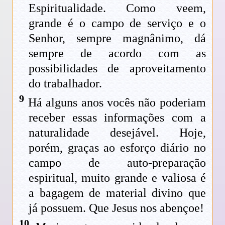
Espiritualidade. Como veem,
grande é o campo de serviço e o
Senhor, sempre magnânimo, dá
sempre de acordo com as
possibilidades de aproveitamento
do trabalhador.
9
Há alguns anos vocês não poderiam
receber essas informações com a
naturalidade desejável. Hoje,
porém, graças ao esforço diário no
campo de auto-preparação
espiritual, muito grande e valiosa é
a bagagem de material divino que
já possuem. Que Jesus nos abençoe!
10