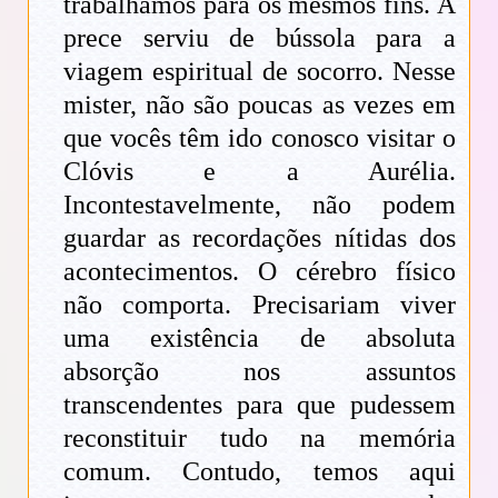
trabalhamos para os mesmos fins. A
prece serviu de bússola para a
viagem espiritual de socorro. Nesse
mister, não são poucas as vezes em
que vocês têm ido conosco visitar o
Clóvis e a Aurélia.
Incontestavelmente, não podem
guardar as recordações nítidas dos
acontecimentos. O cérebro físico
não comporta. Precisariam viver
uma existência de absoluta
absorção nos assuntos
transcendentes para que pudessem
reconstituir tudo na memória
comum. Contudo, temos aqui