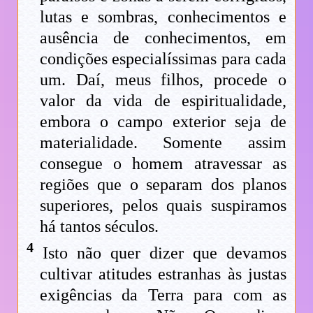
lutas e sombras, conhecimentos e
ausência de conhecimentos, em
condições especialíssimas para cada
um. Daí, meus filhos, procede o
valor da vida de espiritualidade,
embora o campo exterior seja de
materialidade. Somente assim
consegue o homem atravessar as
regiões que o separam dos planos
superiores, pelos quais suspiramos
há tantos séculos.
4
Isto não quer dizer que devamos
cultivar atitudes estranhas às justas
exigências da Terra para com as