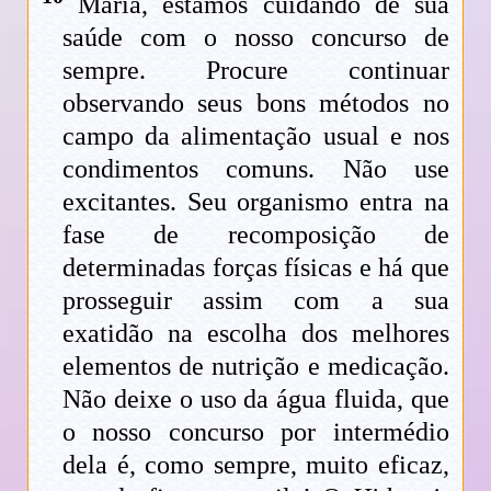
Maria, estamos cuidando de sua
saúde com o nosso concurso de
sempre. Procure continuar
observando seus bons métodos no
campo da alimentação usual e nos
condimentos comuns. Não use
excitantes. Seu organismo entra na
fase de recomposição de
determinadas forças físicas e há que
prosseguir assim com a sua
exatidão na escolha dos melhores
elementos de nutrição e medicação.
Não deixe o uso da água fluida, que
o nosso concurso por intermédio
dela é, como sempre, muito eficaz,