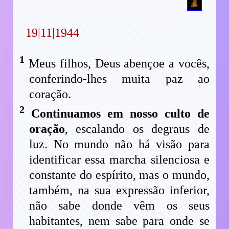
19|11|1944
1
Meus filhos, Deus abençoe a vocês,
conferindo-lhes muita paz ao
coração.
2
Continuamos em nosso culto de
oração
, escalando os degraus de
luz. No mundo não há visão para
identificar essa marcha silenciosa e
constante do espírito, mas o mundo,
também, na sua expressão inferior,
não sabe donde vêm os seus
habitantes, nem sabe para onde se