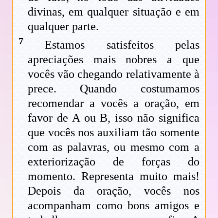
divinas, em qualquer situação e em
qualquer parte.
7
Estamos satisfeitos pelas
apreciações mais nobres a que
vocês vão chegando relativamente à
prece. Quando costumamos
recomendar a vocês a oração, em
favor de A ou B, isso não significa
que vocês nos auxiliam tão somente
com as palavras, ou mesmo com a
exteriorização de forças do
momento. Representa muito mais!
Depois da oração, vocês nos
acompanham como bons amigos e