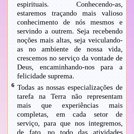
espirituais. Conhecendo-as,
estaremos traçando mais valioso
conhecimento de nós mesmos e
servindo a outrem. Seja recebendo
noções mais altas, seja veiculando-
as no ambiente de nossa vida,
crescemos no serviço da vontade de
Deus, encaminhando-nos para a
felicidade suprema.
6
Todas as nossas especializações de
tarefa na Terra não representam
mais que experiências mais
completas, em cada setor de
serviço, para que nos integremos,
de fato, no todo das atividades