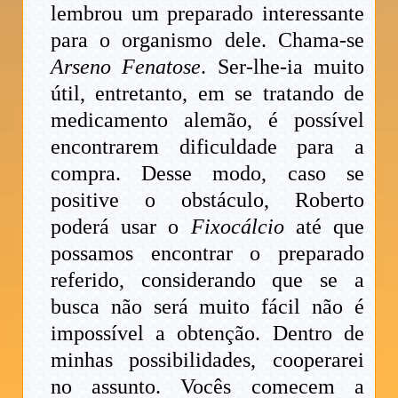
lembrou um preparado interessante
para o organismo dele. Chama-se
Arseno Fenatose
. Ser-lhe-ia muito
útil, entretanto, em se tratando de
medicamento alemão, é possível
encontrarem dificuldade para a
compra. Desse modo, caso se
positive o obstáculo, Roberto
poderá usar o
Fixocálcio
até que
possamos encontrar o preparado
referido, considerando que se a
busca não será muito fácil não é
impossível a obtenção. Dentro de
minhas possibilidades, cooperarei
no assunto. Vocês comecem a