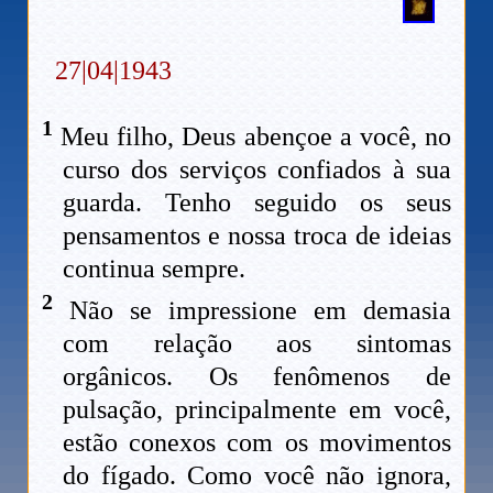
27|04|1943
1
Meu filho, Deus abençoe a você, no
curso dos serviços confiados à sua
guarda. Tenho seguido os seus
pensamentos e nossa troca de ideias
continua sempre.
2
Não se impressione em demasia
com relação aos sintomas
orgânicos. Os fenômenos de
pulsação, principalmente em você,
estão conexos com os movimentos
do fígado. Como você não ignora,