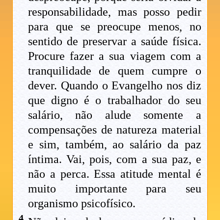
responsabilidade, mas posso pedir
para que se preocupe menos, no
sentido de preservar a saúde física.
Procure fazer a sua viagem com a
tranquilidade de quem cumpre o
dever. Quando o Evangelho nos diz
que digno é o trabalhador do seu
salário, não alude somente a
compensações de natureza material
e sim, também, ao salário da paz
íntima. Vai, pois, com a sua paz, e
não a perca. Essa atitude mental é
muito importante para seu
organismo psicofísico.
4