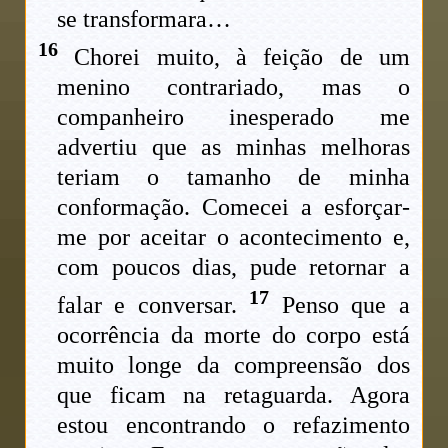
se transformara…
16
Chorei muito, à feição de um
menino contrariado, mas o
companheiro inesperado me
advertiu que as minhas melhoras
teriam o tamanho de minha
conformação. Comecei a esforçar-
me por aceitar o acontecimento e,
com poucos dias, pude retornar a
17
falar e conversar.
Penso que a
ocorrência da morte do corpo está
muito longe da compreensão dos
que ficam na retaguarda. Agora
estou encontrando o refazimento