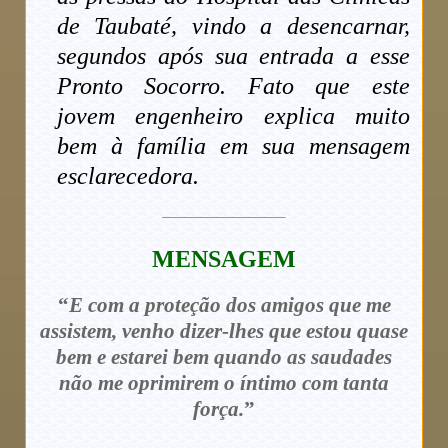
de Taubaté, vindo a desencarnar,
segundos após sua entrada a esse
Pronto Socorro. Fato que este
jovem engenheiro explica muito
bem à família em sua mensagem
esclarecedora.
MENSAGEM
“
E com a proteção dos amigos que me
assistem, venho dizer-lhes que estou quase
bem e estarei bem quando as saudades
não me oprimirem o íntimo com tanta
força.
”