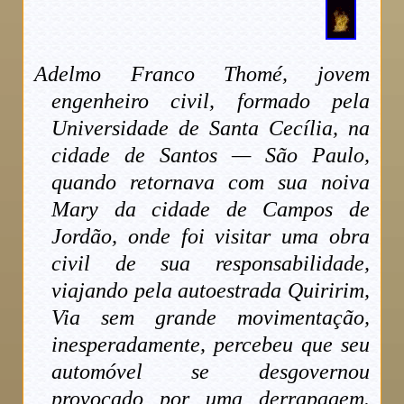
Adelmo Franco Thomé, jovem
engenheiro civil, formado pela
Universidade de Santa Cecília, na
cidade de Santos — São Paulo,
quando retornava com sua noiva
Mary da cidade de Campos de
Jordão, onde foi visitar uma obra
civil de sua responsabilidade,
viajando pela autoestrada Quiririm,
Via sem grande movimentação,
inesperadamente, percebeu que seu
automóvel se desgovernou
provocado por uma derrapagem.