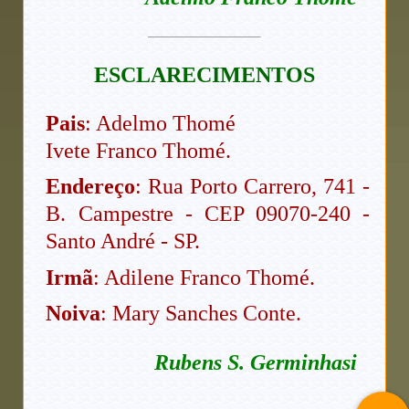
ESCLARECIMENTOS
Pais
: Adelmo Thomé
Ivete Franco Thomé.
Endereço
: Rua Porto Carrero, 741 -
B. Campestre - CEP 09070-240 -
Santo André - SP.
Irmã
: Adilene Franco Thomé.
Noiva
: Mary Sanches Conte.
Rubens S. Germinhasi